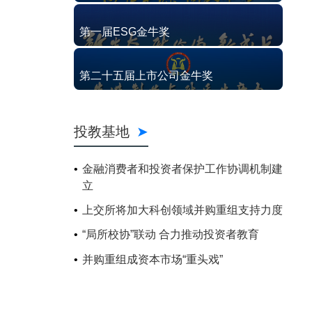
第一届ESG金牛奖
第二十五届上市公司金牛奖
投教基地
金融消费者和投资者保护工作协调机制建
立
上交所将加大科创领域并购重组支持力度
“局所校协”联动 合力推动投资者教育
并购重组成资本市场“重头戏”