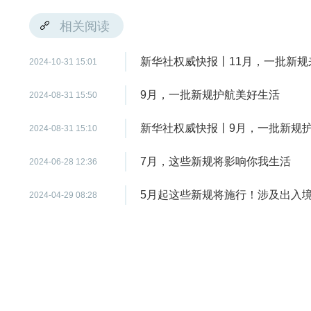
相关阅读
新华社权威快报丨11月，一批新规
2024-10-31 15:01
9月，一批新规护航美好生活
2024-08-31 15:50
新华社权威快报丨9月，一批新规
2024-08-31 15:10
7月，这些新规将影响你我生活
2024-06-28 12:36
5月起这些新规将施行！涉及出入
2024-04-29 08:28