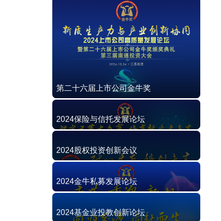
第二十六届上市公司金牛奖
2024保险与信托发展论坛
2024股权投资创新会议
2024金牛私募发展论坛
2024基金业投教创新论坛