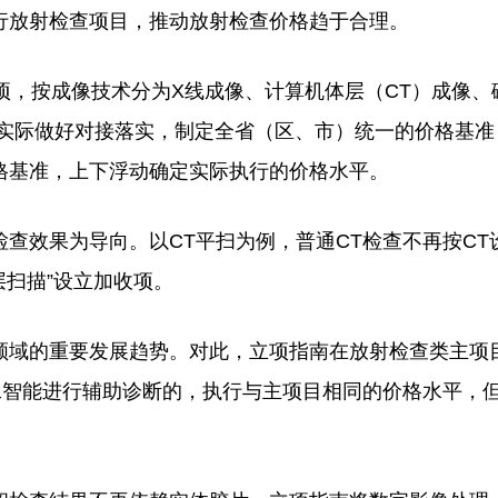
行放射检查项目，推动放射检查价格趋于合理。
，按成像技术分为X线成像、计算机体层（CT）成像、
合实际做好对接落实，制定全省（区、市）统一的价格基准
格基准，上下浮动确定实际执行的价格水平。
效果为导向。以CT平扫为例，普通CT检查不再按CT
层扫描”设立加收项。
域的重要发展趋势。对此，立项指南在放射检查类主项
工智能进行辅助诊断的，执行与主项目相同的价格水平，