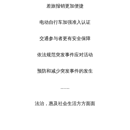
差旅报销更加便捷
电动自行车加强准入认证
交通参与者更有安全保障
依法规范突发事件应对活动
预防和减少突发事件的发生
……
法治，惠及社会生活方方面面