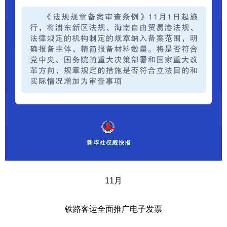
11月
铁路客运全面推广电子发票