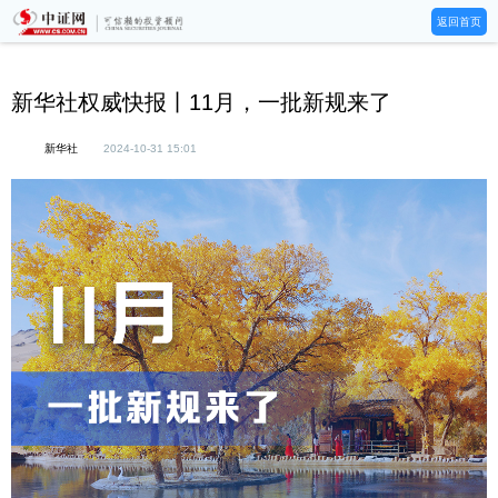
返回首页
新华社权威快报丨11月，一批新规来了
新华社
2024-10-31 15:01