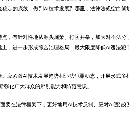
稳定的底线，做到AI技术发展到哪里，法律法规空白就
点，有针对性地从源头施策、打防并举，加大对不法分
础上，进一步形成综合治理格局，最大限度降低AI违法犯
。应紧跟AI技术发展趋势和违法犯罪动态，开展形式多样
不断强化广大群众的辨别能力和防范意识。
面要在法律框架下，更好地用AI技术反制、应对AI违法