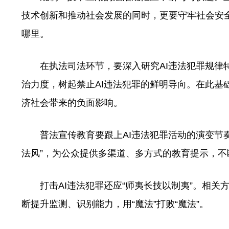
技术创新和推动社会发展的同时，更要守牢社会安全
哪里。
在执法司法环节，要深入研究AI违法犯罪规律特
治力度，树起禁止AI违法犯罪的鲜明导向。在此基
济社会带来的负面影响。
普法宣传教育要跟上AI违法犯罪活动的演变节奏
法风”，为公众提供多渠道、多方式的教育提示，
打击AI违法犯罪还应“师夷长技以制夷”。相关方
断提升监测、识别能力，用“魔法”打败“魔法”。