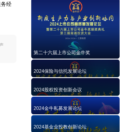
服务经
声
第二十六届上市公司金牛奖
2024保险与信托发展论坛
2024股权投资创新会议
2024金牛私募发展论坛
2024基金业投教创新论坛