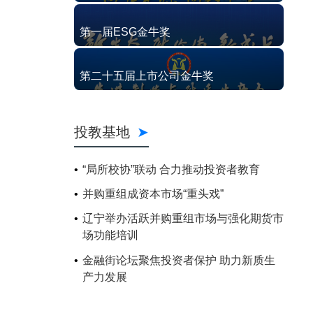
第一届ESG金牛奖
第二十五届上市公司金牛奖
投教基地
“局所校协”联动 合力推动投资者教育
并购重组成资本市场“重头戏”
辽宁举办活跃并购重组市场与强化期货市
场功能培训
金融街论坛聚焦投资者保护 助力新质生
产力发展