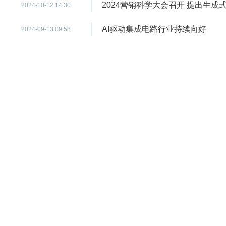
2024营销科学大会召开 提出生成
2024-10-12 14:30
AI驱动集成电路行业持续向好
2024-09-13 09:58