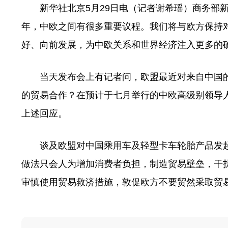
新华社北京5月29日电（记者谢希瑶）商务部新闻
年，中欧之间有很多重要议程。我们将与欧方保持
好、向前发展，为中欧关系和世界经济注入更多的
当天发布会上有记者问，欧盟最近对来自中国的
的贸易合作？在预计于七月举行的中欧高级别领导
上述回应。
谈及欧盟对中国乘用车及轻型卡车轮胎产品发起
做法只会人为增加消费者负担，制造贸易壁垒，干
审慎使用贸易救济措施，敦促欧方不要贸然采取贸