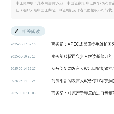
中证网声明：凡本网注明“来源：中国证券报·中证网”的所有
任何组织未经中国证券报、中证网以及作者书面授权不得转载
相关阅读
商务部：APEC成员应携手维护国
2025-05-17 09:16
商务部服贸司负责人解读新修订的
2025-05-16 20:13
商务部新闻发言人就出口管制管控
2025-05-14 22:27
商务部新闻发言人就暂停17家美
2025-05-14 22:25
商务部：对原产于印度的进口氯氰
2025-05-07 13:06