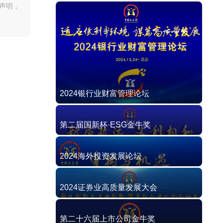
声明，
2024银行业财富管理论坛
第二届国新杯·ESG金牛奖
2024海外投资发展论坛
2024证券业高质量发展大会
第二十六届上市公司金牛奖