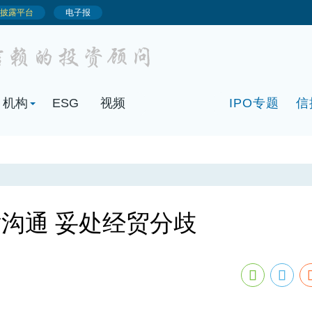
机构
ESG
视频
IPO专题
信
沟通 妥处经贸分歧