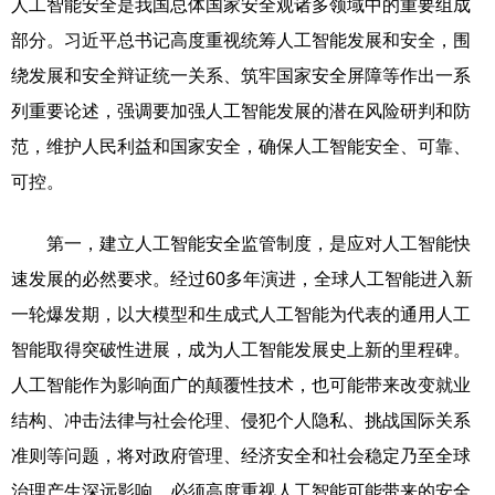
人工智能安全是我国总体国家安全观诸多领域中的重要组成
部分。习近平总书记高度重视统筹人工智能发展和安全，围
绕发展和安全辩证统一关系、筑牢国家安全屏障等作出一系
列重要论述，强调要加强人工智能发展的潜在风险研判和防
范，维护人民利益和国家安全，确保人工智能安全、可靠、
可控。
第一，建立人工智能安全监管制度，是应对人工智能快
速发展的必然要求。经过60多年演进，全球人工智能进入新
一轮爆发期，以大模型和生成式人工智能为代表的通用人工
智能取得突破性进展，成为人工智能发展史上新的里程碑。
人工智能作为影响面广的颠覆性技术，也可能带来改变就业
结构、冲击法律与社会伦理、侵犯个人隐私、挑战国际关系
准则等问题，将对政府管理、经济安全和社会稳定乃至全球
治理产生深远影响。必须高度重视人工智能可能带来的安全