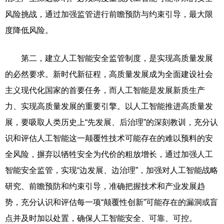
风险挑战，通过加强监管进行前瞻预防与约束引导，最大限
度降低风险。
第二，建立人工智能安全监管制度，是实现高质量发展
的必然要求。新时代新征程，高质量发展成为全面建设社会
主义现代化国家的首要任务，而人工智能是发展新质生产
力、实现高质量发展的重要引擎。以人工智能推进高质量发
展，要吸取人类历史上“先发展、后治理”的深刻教训，充分认
识和评估人工智能这一颠覆性技术可能存在的难以预料的安
全风险，摒弃以牺牲安全为代价的粗放增长，通过加强人工
智能安全监管，实现“边发展、边治理”，加强对人工智能战略
研究、前瞻预防和约束引导，准确把握技术和产业发展趋
势，充分认识和评估每一项“颠覆性创新”可能存在的漏洞或盲
点并及时加以处置，确保人工智能安全、可靠、可控。