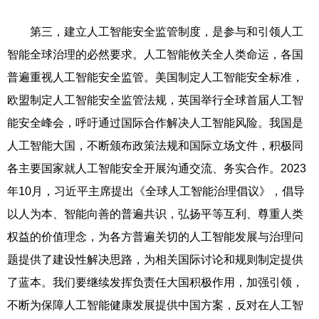
第三，建立人工智能安全监管制度，是参与和引领人工
智能全球治理的必然要求。人工智能攸关全人类命运，各国
普遍重视人工智能安全监管。美国制定人工智能安全标准，
欧盟制定人工智能安全监管法规，英国举行全球首届人工智
能安全峰会，呼吁通过国际合作解决人工智能风险。我国是
人工智能大国，不断颁布政策法规和国际立场文件，积极同
各主要国家就人工智能安全开展沟通交流、务实合作。2023
年10月，习近平主席提出《全球人工智能治理倡议》，倡导
以人为本、智能向善的普遍共识，弘扬平等互利、尊重人类
权益的价值理念，为各方普遍关切的人工智能发展与治理问
题提供了建设性解决思路，为相关国际讨论和规则制定提供
了蓝本。我们要继续发挥负责任大国积极作用，加强引领，
不断为保障人工智能健康发展提供中国方案，反对在人工智