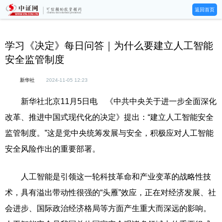
返回首页
学习《决定》每日问答｜为什么要建立人工智能
安全监管制度
新华社
2024-11-05 12:23
新华社北京11月5日电 《中共中央关于进一步全面深化
改革、推进中国式现代化的决定》提出：“建立人工智能安全
监管制度。”这是党中央统筹发展与安全，积极应对人工智能
安全风险作出的重要部署。
人工智能是引领这一轮科技革命和产业变革的战略性技
术，具有溢出带动性很强的“头雁”效应，正在对经济发展、社
会进步、国际政治经济格局等方面产生重大而深远的影响。