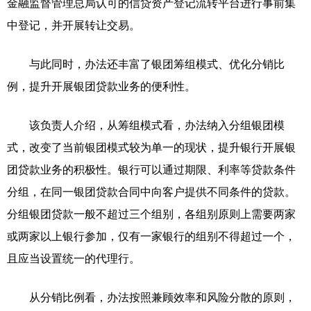
金融监督管理总局认可的信贷资产登记流转平台进行事前集
中登记，并开展转让交易。
与此同时，办法还丰富了银团筹组模式、优化分销比
例，提升开展银团贷款业务的便利性。
该负责人介绍，从筹组模式看，办法纳入分组银团模
式，改变了当前银团模式较为单一的现状，提升银行开展银
团贷款业务的积极性。银行可以通过期限、利率等贷款条件
分组，在同一银团贷款合同中向客户提供不同条件的贷款。
分组银团贷款一般不超过三个组别，各组别原则上需要两家
或两家以上银行参加，仅有一家银行的组别不得超过一个，
且应当设置统一的代理行。
从分销比例看，办法按照兼顾效率和风险分散的原则，