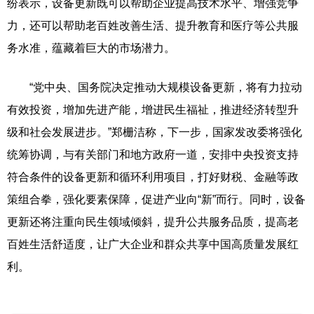
纷表示，设备更新既可以帮助企业提高技术水平、增强竞争
力，还可以帮助老百姓改善生活、提升教育和医疗等公共服
务水准，蕴藏着巨大的市场潜力。
“党中央、国务院决定推动大规模设备更新，将有力拉动
有效投资，增加先进产能，增进民生福祉，推进经济转型升
级和社会发展进步。”郑栅洁称，下一步，国家发改委将强化
统筹协调，与有关部门和地方政府一道，安排中央投资支持
符合条件的设备更新和循环利用项目，打好财税、金融等政
策组合拳，强化要素保障，促进产业向“新”而行。同时，设备
更新还将注重向民生领域倾斜，提升公共服务品质，提高老
百姓生活舒适度，让广大企业和群众共享中国高质量发展红
利。