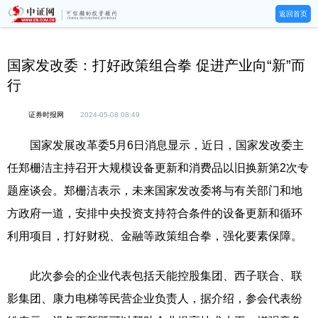
返回首页
国家发改委：打好政策组合拳 促进产业向“新”而
行
证券时报网
2024-05-08 08:49
国家发展改革委5月6日消息显示，近日，国家发改委主
任郑栅洁主持召开大规模设备更新和消费品以旧换新第2次专
题座谈会。郑栅洁表示，未来国家发改委将与有关部门和地
方政府一道，安排中央投资支持符合条件的设备更新和循环
利用项目，打好财税、金融等政策组合拳，强化要素保障。
此次参会的企业代表包括天能控股集团、西子联合、联
影集团、康力电梯等民营企业负责人，据介绍，参会代表纷