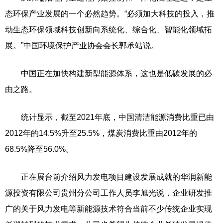
态环保产业发展的一个必然趋势。“必须加大科技的投入，推
动生态环保领域科技创新向系统化、综合化、智能化领域拓
展。”中国环境保护产业协会会长郭承站说。
中国正在加快构建新型能源体系，这也是低碳发展的必
由之路。
统计显示，截至2021年底，中国清洁能源消费比重已由
2012年的14.5%升至25.5%，煤炭消费比重由2012年的
68.5%降至56.0%。
正在展台前介绍风力发电项目建设发展成就的华润新能
源投资有限公司贵州分公司工作人员李旭光说，企业研发推
广的关于风力发电等新能源技术符合当前不少传统企业实现