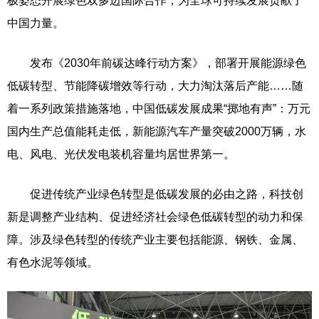
极姿态开展绿色双多边国际合作，为全球可持续发展贡献了
中国力量。
发布《2030年前碳达峰行动方案》，部署开展能源绿色
低碳转型、节能降碳增效等行动，大力淘汰落后产能……随
着一系列政策措施落地，中国低碳发展成果“掷地有声”：万元
国内生产总值能耗走低，新能源汽车产量突破2000万辆，水
电、风电、光伏发电装机容量均居世界第一。
促进传统产业绿色转型是低碳发展的必由之路，科技创
新是调整产业结构、促进经济社会绿色低碳转型的动力和保
障。涉及绿色转型的传统产业主要包括能源、钢铁、金属、
有色水泥等领域。