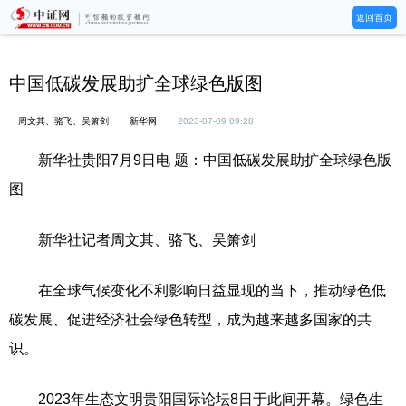
返回首页
中国低碳发展助扩全球绿色版图
周文其、骆飞、吴箫剑
新华网
2023-07-09 09:28
新华社贵阳7月9日电 题：中国低碳发展助扩全球绿色版
图
新华社记者周文其、骆飞、吴箫剑
在全球气候变化不利影响日益显现的当下，推动绿色低
碳发展、促进经济社会绿色转型，成为越来越多国家的共
识。
2023年生态文明贵阳国际论坛8日于此间开幕。绿色生