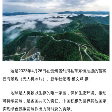
这是2023年4月26日在贵州省剑河县革东镇拍摄的苗寨
云海景观（无人机照片）。新华社记者 杨文斌 摄
地球是人类赖以生存的唯一家园，保护生态环境、推动
可持续发展，是各国共同的责任。中国积极为世界其他国家
实现绿色低碳发展作出力所能及的贡献。