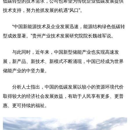
低碳转型的技术需求，公司也希望为传统企业低碳发展提供
技术支持，努力抢抓发展的机遇“风口”。
“中国新能源技术及企业发展迅速，能源结构绿色低碳转
型成效显著。”贵州产业技术发展研究院院长魏雄军说。
与此同时，近年来，中国新型储能产业也实现高速发
展，新产品、新技术、新模式不断涌现，中国已经成为世界
储能产业的中坚力量。
分析人士指出，中国的低碳发展以较小的资源环境代价
取得较大的经济社会发展效益，有助于人民享有更多、更普
惠、更可持续的福祉。