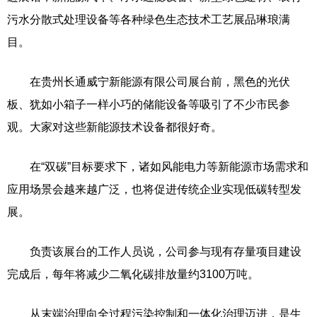
污水分散式处理设备等各种绿色生态技术工艺展品琳琅满
目。
在贵州长通威宁新能源有限公司展台前，黑色的光伏
板、犹如小箱子一样小巧的储能设备等吸引了不少市民参
观。大家对这些新能源技术设备都很好奇。
在“双碳”目标要求下，诸如风能电力等新能源市场需求和
应用场景会越来越广泛，也将促进传统企业实现低碳转型发
展。
负责该展台的工作人员说，公司参与现有存量项目建设
完成后，每年将减少二氧化碳排放量约3100万吨。
从末端治理向全过程污染控制和一体化治理迈进，是生