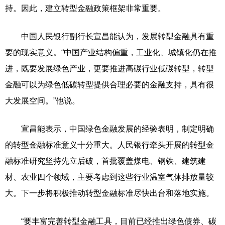
持。因此，建立转型金融政策框架非常重要。
中国人民银行副行长宣昌能认为，发展转型金融具有重
要的现实意义。“中国产业结构偏重，工业化、城镇化仍在推
进，既要发展绿色产业，更要推进高碳行业低碳转型，转型
金融可以为绿色低碳转型提供合理必要的金融支持，具有很
大发展空间。”他说。
宣昌能表示，中国绿色金融发展的经验表明，制定明确
的转型金融标准意义十分重大。人民银行牵头开展的转型金
融标准研究坚持先立后破，首批覆盖煤电、钢铁、建筑建
材、农业四个领域，主要考虑到这些行业温室气体排放量较
大。下一步将积极推动转型金融标准尽快出台和落地实施。
“要丰富完善转型金融工具，目前已经推出绿色债券、碳