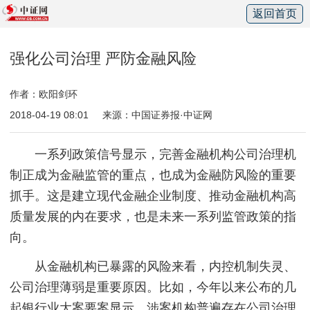
返回首页
强化公司治理 严防金融风险
作者：欧阳剑环
2018-04-19 08:01
来源：中国证券报·中证网
一系列政策信号显示，完善金融机构公司治理机
制正成为金融监管的重点，也成为金融防风险的重要
抓手。这是建立现代金融企业制度、推动金融机构高
质量发展的内在要求，也是未来一系列监管政策的指
向。
从金融机构已暴露的风险来看，内控机制失灵、
公司治理薄弱是重要原因。比如，今年以来公布的几
起银行业大案要案显示，涉案机构普遍存在公司治理