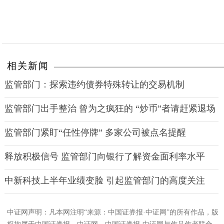
相关新闻
监管部门：探索违约债券特殊转让的交易机制
监管部门出手整治 曾为之疯狂的 “炒币”者请赶紧退场
监管部门紧盯“任性停牌” 多家公司被点名提醒
释放积极信号 监管部门向银行了解资金面利率水平
中新科技上半年业绩变脸 引起监管部门的高度关注
中证网声明：凡本网注明“来源：中国证券报·中证网”的所有作品，版