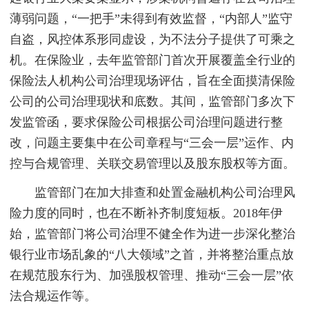
薄弱问题，“一把手”未得到有效监督，“内部人”监守
自盗，风控体系形同虚设，为不法分子提供了可乘之
机。在保险业，去年监管部门首次开展覆盖全行业的
保险法人机构公司治理现场评估，旨在全面摸清保险
公司的公司治理现状和底数。其间，监管部门多次下
发监管函，要求保险公司根据公司治理问题进行整
改，问题主要集中在公司章程与“三会一层”运作、内
控与合规管理、关联交易管理以及股东股权等方面。
监管部门在加大排查和处置金融机构公司治理风
险力度的同时，也在不断补齐制度短板。2018年伊
始，监管部门将公司治理不健全作为进一步深化整治
银行业市场乱象的“八大领域”之首，并将整治重点放
在规范股东行为、加强股权管理、推动“三会一层”依
法合规运作等。