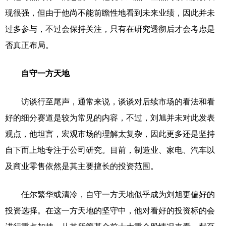
现很强，但由于他尚不能前瞻性地看到未来业绩，因此并未
过多参与，不过会保持关注，只有在研究透彻后才会考虑是
否真正布局。
自守一方天地
访谈行至尾声，通常来说，谈谈对后续市场的看法和看
好的细分赛道是较为常见的内容，不过，刘旭并未对此发表
观点，他坦言，宏观市场的理解太复杂，因此更多还是坚持
自下而上地专注于公司研究。目前，制造业、家电、汽车以
及商业零售依然是其主要擅长的投资范围。
任尔繁华或清冷，自守一方天地似乎成为刘旭更偏好的
投资选择。在这一方天地的坚守中，他对看好的投资标的会