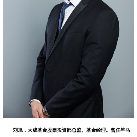
刘旭，大成基金股票投资部总监、基金经理。曾任毕马