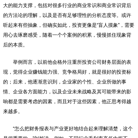
大的能力支撑，包括对很多行业的商业常识和商业常识背后
的方法论的理解，以及是否有足够理性的分析态度等。或许
听起来有些抽象，但确实如此，投资更像是“盲人摸象”，需要
用心去琢磨感受，随着一个个案例的积累，慢慢抓住现象背
后的本质。
举例而言，以前他会格外注重所投资公司财务层面的表
现，觉得企业赚钱能力强、竞争格局好，就是很好的投资标
的；后来，他逐渐意识到，企业家的个性、企业所做的事
情、企业各方面能力，以及企业未来战略及其可能带来的影
响都是需要考虑的因素，而且对于这些因素，他正思考得越
来越多。
“怎么把财务报表与产业更好地结合起来理解清楚，这个