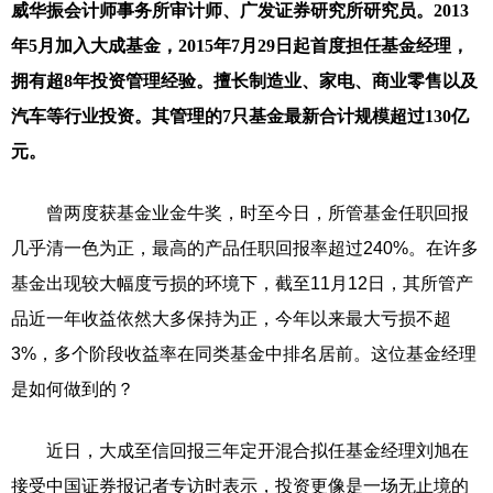
威华振会计师事务所审计师、广发证券研究所研究员。2013
年5月加入大成基金，2015年7月29日起首度担任基金经理，
拥有超8年投资管理经验。擅长制造业、家电、商业零售以及
汽车等行业投资。其管理的7只基金最新合计规模超过130亿
元。
曾两度获基金业金牛奖，时至今日，所管基金任职回报
几乎清一色为正，最高的产品任职回报率超过240%。在许多
基金出现较大幅度亏损的环境下，截至11月12日，其所管产
品近一年收益依然大多保持为正，今年以来最大亏损不超
3%，多个阶段收益率在同类基金中排名居前。这位基金经理
是如何做到的？
近日，大成至信回报三年定开混合拟任基金经理刘旭在
接受中国证券报记者专访时表示，投资更像是一场无止境的