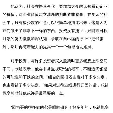
他认为，社会在快速变化，要超越大众的认知看到企业
的价值，对企业价值建立清晰的判断并非易事。在复杂的社
会中，只有极少数的生意可以很简单地描述出来，这是因为
它们做出了非常不一样的东西。投资没有捷径，只能靠日积
月累的努力慢慢加深认知，争取在自己懂的行业中把钱赚
到，然后再随着能力的提高一个一个领域地去拓展。
对于投资，与许多投资者买入股票时更多畅想上涨空间
不同，刘旭表示，他会非常重视犯错的概率，不断追问犯错
的可能性和下跌的空间。“组合的回报既由看对了多少决定，
也由看错了多少决定。”如果对过往业绩进行归因的话，犯错
概率相对较低或许是最重要的一点。
“因为买的很多标的都是跟踪研究了好多年的，犯错概率