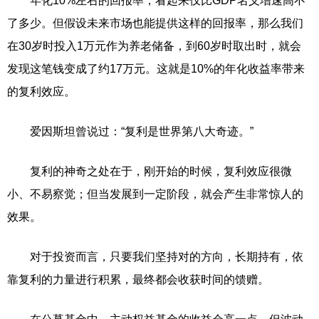
年化10%左右的回报率，看起来仅比GDP名义增速高不
了多少。但假设未来市场也能提供这样的回报率，那么我们
在30岁时投入1万元作为养老储备，到60岁时取出时，就会
发现这笔钱变成了约17万元。这就是10%的年化收益率带来
的复利效应。
爱因斯坦曾说过：“复利是世界第八大奇迹。”
复利的神奇之处在于，刚开始的时候，复利效应很微
小、不易察觉；但当发展到一定阶段，就会产生非常惊人的
效果。
对于投资而言，只要我们坚持对的方向，长期持有，依
靠复利的力量进行积累，最终都会收获时间的馈赠。