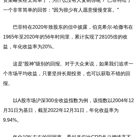
资策略实在太简单了，为什么没有人复制你呢？”巴菲特给了
一个非常简单的回答：“因为很少有人愿意慢慢变富。”
巴菲特在2020年致股东的信中披露，伯克希尔-哈撒韦在
1965年至2020年的56年时间里，累计实现了28105倍的收
益，年化收益率为20%。
这是“股神”级别的回报。对于大众来说，如果我们追求一
个市场平均收益，只要坚持长期投资，也可以获取不错的回
报。
以A股市场沪深300全收益指数为例，该指数以2004年12
月31日为基日，截至2022年12月31日，年化收益率为
9.94%。