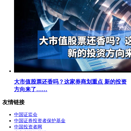
大市值股票还香吗？这家券商划重点 新的投资
方向来了……
友情链接
中国证监会
中国证券投资者保护基金
中国投资者网