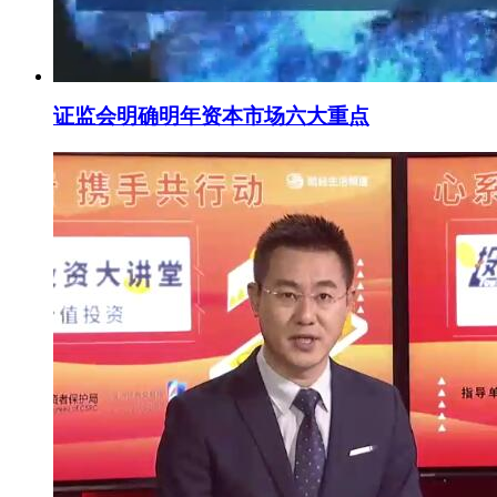
证监会明确明年资本市场六大重点