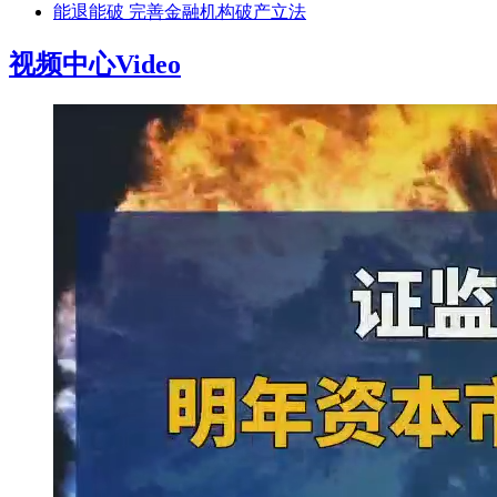
能退能破 完善金融机构破产立法
视频中心
Video