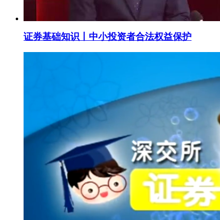
证券基础知识丨中小投资者合法权益保护