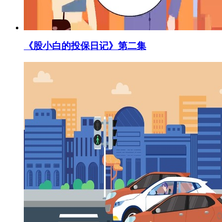
《股小白的投保日记》第二集