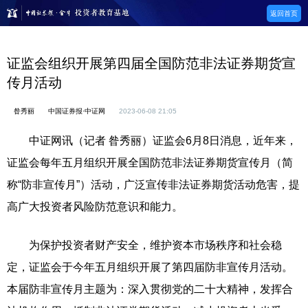
返回首页
证监会组织开展第四届全国防范非法证券期货宣
传月活动
昝秀丽
中国证券报·中证网
2023-06-08 21:05
中证网讯（记者 昝秀丽）证监会6月8日消息，近年来，
证监会每年五月组织开展全国防范非法证券期货宣传月（简
称“防非宣传月”）活动，广泛宣传非法证券期货活动危害，提
高广大投资者风险防范意识和能力。
为保护投资者财产安全，维护资本市场秩序和社会稳
定，证监会于今年五月组织开展了第四届防非宣传月活动。
本届防非宣传月主题为：深入贯彻党的二十大精神，发挥合