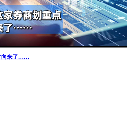
方向来了……