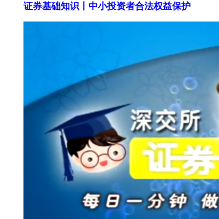
证券基础知识丨中小投资者合法权益保护