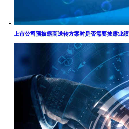
上市公司预披露高送转方案时是否需要披露业绩