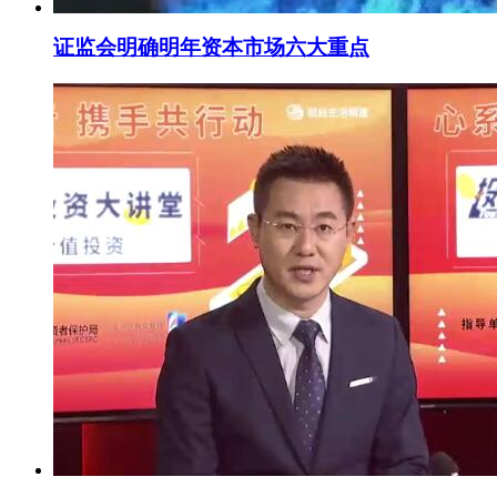
证监会明确明年资本市场六大重点