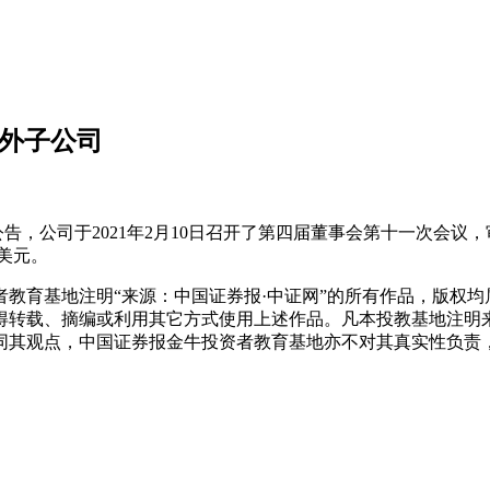
境外子公司
后公告，公司于2021年2月10日召开了第四届董事会第十一次会
美元。
教育基地注明“来源：中国证券报·中证网”的所有作品，版权均
得转载、摘编或利用其它方式使用上述作品。凡本投教基地注明
同其观点，中国证券报金牛投资者教育基地亦不对其真实性负责