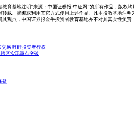
教育基地注明“来源：中国证券报·中证网”的所有作品，版权均
得转载、摘编或利用其它方式使用上述作品。凡本投教基地注明
同其观点，中国证券报金牛投资者教育基地亦不对其真实性负责
联交易 呼吁投资者行权
圳辖区实现重点突破
释疑