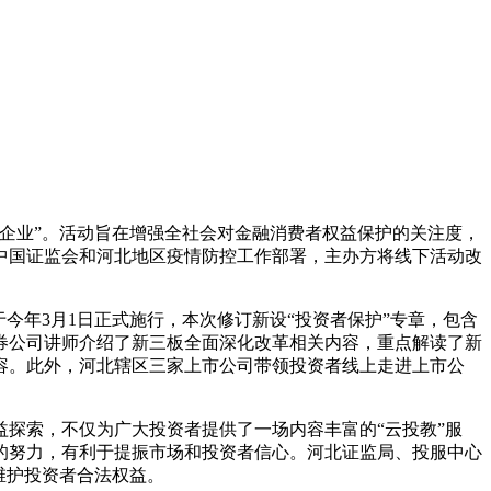
看企业”。活动旨在增强全社会对金融消费者权益保护的关注度，
中国证监会和河北地区疫情防控工作部署，主办方将线下活动改
年3月1日正式施行，本次修订新设“投资者保护”专章，包含
券公司讲师介绍了新三板全面深化改革相关内容，重点解读了新
容。此外，河北辖区三家上市公司带领投资者线上走进上市公
探索，不仅为广大投资者提供了一场内容丰富的“云投教”服
的努力，有利于提振市场和投资者信心。河北证监局、投服中心
地维护投资者合法权益。