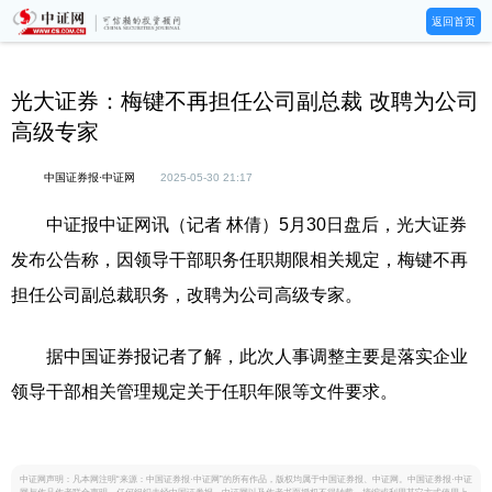
返回首页
光大证券：梅键不再担任公司副总裁 改聘为公司
高级专家
中国证券报·中证网
2025-05-30 21:17
中证报中证网讯（记者 林倩）5月30日盘后，光大证券
发布公告称，因领导干部职务任职期限相关规定，梅键不再
担任公司副总裁职务，改聘为公司高级专家。
据中国证券报记者了解，此次人事调整主要是落实企业
领导干部相关管理规定关于任职年限等文件要求。
中证网声明：凡本网注明“来源：中国证券报·中证网”的所有作品，版权均属于中国证券报、中证网。中国证券报·中证