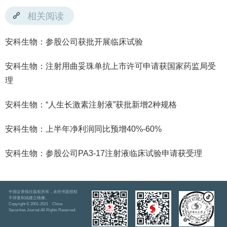
相关阅读
安科生物：参股公司获批开展临床试验
安科生物：注射用曲妥珠单抗上市许可申请获国家药监局受
理
安科生物：“人生长激素注射液”获批新增2种规格
安科生物：上半年净利润同比预增40%-60%
安科生物：参股公司PA3-17注射液临床试验申请获受理
中国证券报社版权所有，未经书面授权
不得复制或建立镜像。
Copyright © 2001-2021 China
Securities Journal.All Rights Reserved.