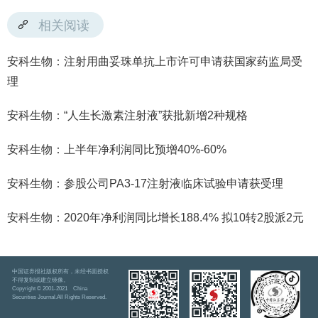
相关阅读
安科生物：注射用曲妥珠单抗上市许可申请获国家药监局受
理
安科生物：“人生长激素注射液”获批新增2种规格
安科生物：上半年净利润同比预增40%-60%
安科生物：参股公司PA3-17注射液临床试验申请获受理
安科生物：2020年净利润同比增长188.4% 拟10转2股派2元
中国证券报社版权所有，未经书面授权
不得复制或建立镜像。
Copyright © 2001-2021 China
Securities Journal.All Rights Reserved.