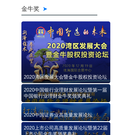
金牛奖
2020湾区发展大会暨金牛股权投资论坛
2020中国银行业理财发展论坛暨第一届
中国银行业理财金牛奖颁奖典礼
2020中国证券业高质量发展论坛
2020上市公司高质量发展论坛暨第22届
上市公司金牛奖颁奖典礼