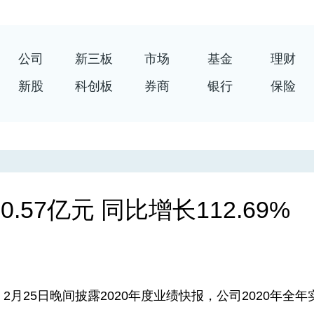
公司
新三板
市场
基金
理财
新股
科创板
券商
银行
保险
.57亿元 同比增长112.69%
月25日晚间披露2020年度业绩快报，公司2020年全年