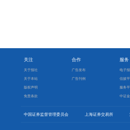
关注
合作
服务
关于报社
广告发布
电子
关于本站
广告刊例
信披
版权声明
服务
免责条款
中证
中国证券监督管理委员会
上海证券交易所