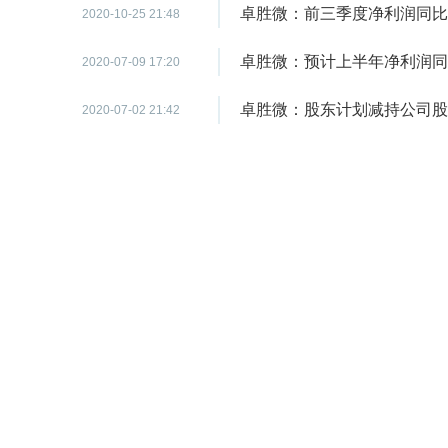
卓胜微：前三季度净利润同比增长
2020-10-25 21:48
卓胜微：预计上半年净利润同比增1
2020-07-09 17:20
卓胜微：股东计划减持公司股份
2020-07-02 21:42