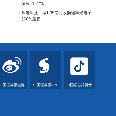
增长11.27%
翔港科技：拟1.05亿元收购瑞丰光电子
100%股权
中国证券报微博
中国证券报APP
中国证券报抖音