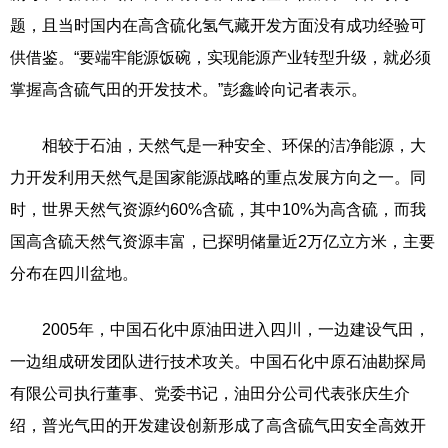
题，且当时国内在高含硫化氢气藏开发方面没有成功经验可
供借鉴。“要端牢能源饭碗，实现能源产业转型升级，就必须
掌握高含硫气田的开发技术。”彭鑫岭向记者表示。
相较于石油，天然气是一种安全、环保的洁净能源，大
力开发利用天然气是国家能源战略的重点发展方向之一。同
时，世界天然气资源约60%含硫，其中10%为高含硫，而我
国高含硫天然气资源丰富，已探明储量近2万亿立方米，主要
分布在四川盆地。
2005年，中国石化中原油田进入四川，一边建设气田，
一边组成研发团队进行技术攻关。中国石化中原石油勘探局
有限公司执行董事、党委书记，油田分公司代表张庆生介
绍，普光气田的开发建设创新形成了高含硫气田安全高效开