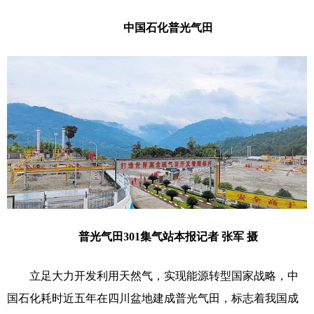
中国石化普光气田
普光气田301集气站本报记者 张军 摄
立足大力开发利用天然气，实现能源转型国家战略，中
国石化耗时近五年在四川盆地建成普光气田，标志着我国成