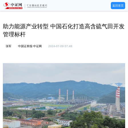
返回首页
助力能源产业转型 中国石化打造高含硫气田开发
管理标杆
张军
中国证券报·中证网
2024-07-09 07:48