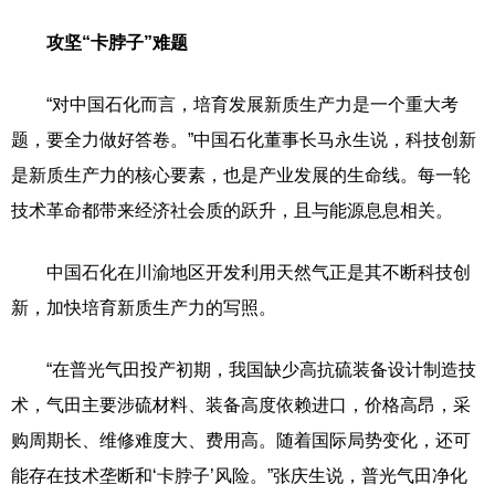
攻坚“卡脖子”难题
“对中国石化而言，培育发展新质生产力是一个重大考
题，要全力做好答卷。”中国石化董事长马永生说，科技创新
是新质生产力的核心要素，也是产业发展的生命线。每一轮
技术革命都带来经济社会质的跃升，且与能源息息相关。
中国石化在川渝地区开发利用天然气正是其不断科技创
新，加快培育新质生产力的写照。
“在普光气田投产初期，我国缺少高抗硫装备设计制造技
术，气田主要涉硫材料、装备高度依赖进口，价格高昂，采
购周期长、维修难度大、费用高。随着国际局势变化，还可
能存在技术垄断和‘卡脖子’风险。”张庆生说，普光气田净化