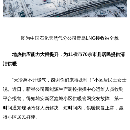
图为中国石化天然气分公司青岛LNG接收站全貌
地热供应能力大幅提升，为11省市70余市县居民提供清
洁供暖
“天冷离不开暖气，感谢你们来得及时！”小区居民王女士
说。近日，新星公司新能源生产调控指挥中心运维人员收到
平台报警，得知雄安新区鑫城小区供暖管网突发故障，第一
时间通知现场抢修人员解决，短时间内，供暖恢复正常，赢
得小区居民好评。