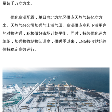
量超千万立方米。
优化资源配置，单日向北方地区供应天然气超亿立方
米。天然气分公司加强与上游气田、资源供应商和下游用户
的对接沟通，积极做好市场计划平衡。同时，持续优化运力
组织，加强接收站接卸调度，供暖季以来，LNG接收站始终
保持稳定高效运行。