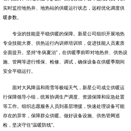
实时监控地热井、地热站的供暖运行状态，远程优化调度供
暖参数。
专业的技能是平稳供暖的保障。新星公司组织开展地热
专业技能大赛、供热运行内训师培训班，促进技能人员素质
全面提升。坚持“冬病夏治”，在供暖季前即对地热井、供热设
施、管网等进行维保、检修、调试，确保设备在供暖季期间
安全平稳运行。
面对大风降温和雨雪等极端天气，新星公司成立供暖运
行保障领导小组，统筹协调生产调度、资源保障和应急处置
等工作。组织志愿服务人员到基层增援，快速处理设备可能
存在的异常，保障群众供暖。做好设备设施、供热管网巡
检，坚决守住“温暖防线”。