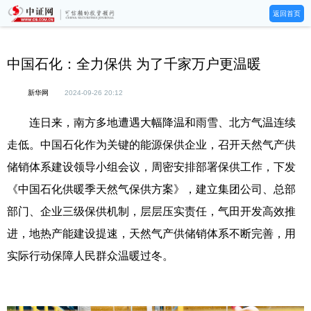
返回首页
中国石化：全力保供 为了千家万户更温暖
新华网
2024-09-26 20:12
连日来，南方多地遭遇大幅降温和雨雪、北方气温连续
走低。中国石化作为关键的能源保供企业，召开天然气产供
储销体系建设领导小组会议，周密安排部署保供工作，下发
《中国石化供暖季天然气保供方案》，建立集团公司、总部
部门、企业三级保供机制，层层压实责任，气田开发高效推
进，地热产能建设提速，天然气产供储销体系不断完善，用
实际行动保障人民群众温暖过冬。