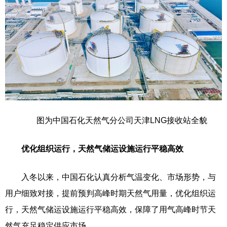
图为中国石化天然气分公司天津LNG接收站全貌
优化组织运行，天然气储运设施运行平稳高效
入冬以来，中国石化认真分析气温变化、市场形势，与
用户细致对接，提前预判高峰时期天然气用量，优化组织运
行，天然气储运设施运行平稳高效，保障了用气高峰时节天
然气充足稳定供应市场。