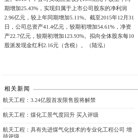
期增加25.43%，实现归属于上市公司股东的净利润
2.96亿元，较上年同期增加5.11%。截至2015年12月31
日，公司总资产41.4亿元，较期初增加54.61%，净资
产22.7亿元，较期初增加123.93%。拟向全体股东每10
股派发现金红利
2.16
元（含税）。（
陆泓）
相关新闻
航天工程：3.24亿股首发限售股将解禁
航天工程：煤化工景气度回升 买入评级
航天工程：具有先进煤气化技术的专业化工程公司 增
持评级