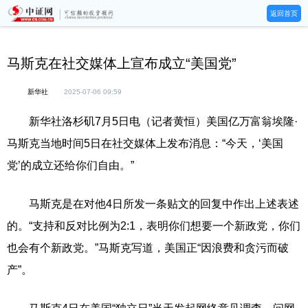
返回首页
马斯克在社交媒体上宣布成立“美国党”
新华社
2025-07-06 09:59
新华社洛杉矶7月5日电（记者黄恒）美国亿万富翁埃隆·
马斯克当地时间5日在社交媒体上发布消息：“今天，‘美国
党’的成立还给你们自由。”
马斯克是在对他4日所发一条贴文的回复中作出上述表述
的。“支持和反对比例为2:1，表明你们想要一个新政党，你们
也会有个新政党。”马斯克写道，美国正“因浪费和贪污而破
产”。