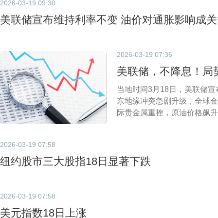
2026-03-19 09:30
美联储宣布维持利率不变 油价对通胀影响成关
2026-03-19 07:36
美联储，不降息！局
当地时间3月18日，美联储宣
东地缘冲突急剧升级，全球金
际贵金属重挫，原油价格飙升
2026-03-19 07:58
纽约股市三大股指18日显著下跌
2026-03-19 07:58
美元指数18日上涨