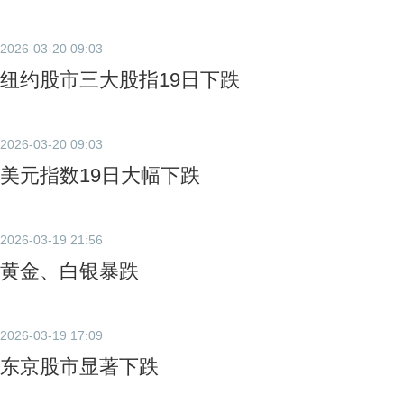
2026-03-20 09:03
纽约股市三大股指19日下跌
2026-03-20 09:03
美元指数19日大幅下跌
2026-03-19 21:56
黄金、白银暴跌
2026-03-19 17:09
东京股市显著下跌