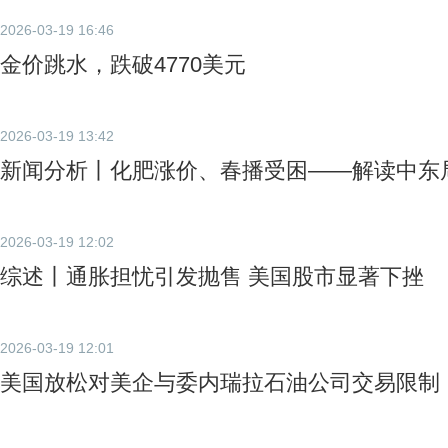
2026-03-19 16:46
金价跳水，跌破4770美元
2026-03-19 13:42
新闻分析丨化肥涨价、春播受困——解读中东
2026-03-19 12:02
综述丨通胀担忧引发抛售 美国股市显著下挫
2026-03-19 12:01
美国放松对美企与委内瑞拉石油公司交易限制