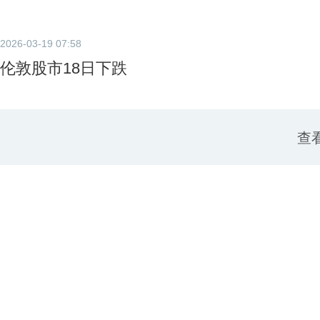
2026-03-19 07:58
伦敦股市18日下跌
查