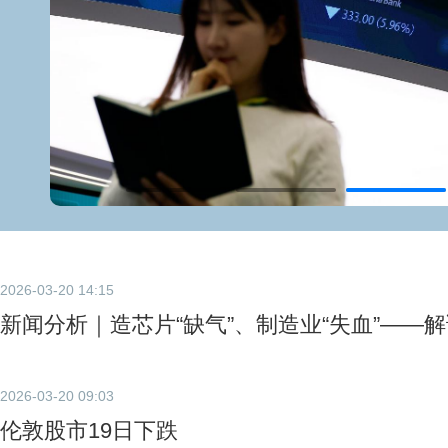
2026-03-20 14:15
新闻分析｜造芯片“缺气”、制造业“失血”——
2026-03-20 09:03
伦敦股市19日下跌