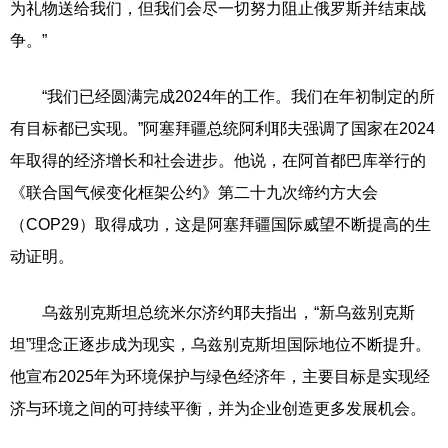
为礼物送给我们，但我们会尽一切努力阻止俄罗斯并结束战
争。”
“我们已经圆满完成2024年的工作。我们在年初制定的所
有目标都已实现。”阿塞拜疆总统阿利耶夫强调了国家在2024
年取得的经济增长和社会进步。他说，在阿首都巴库举行的
《联合国气候变化框架公约》第二十九次缔约方大会
（COP29）取得成功，这是阿塞拜疆国际威望不断提高的生
动证明。
乌兹别克斯坦总统米尔济约耶夫指出，“新乌兹别克斯
坦”理念正逐步成为现实，乌兹别克斯坦国际地位不断提升。
他宣布2025年为环境保护与绿色经济年，主要目标是实现经
济与环境之间的可持续平衡，并为企业创造更多发展机会。