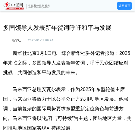
返回首页
多国领导人发表新年贺词呼吁和平与发展
新华社
2025-01-02 09:24
新华社北京1月1日电 综合新华社驻外记者报道：2025
年来临之际，多国领导人发表新年贺词，呼吁民众团结应对
挑战，共同创造和平与发展的未来。
马来西亚总理安瓦尔表示，作为2025年东盟轮值主席
国，马来西亚将致力于以公平公正方式推动地区发展。他强
调，当前复杂的国际局势要求东盟重新定位角色与前进方
向。马来西亚将以“包容与可持续”为主题，团结地区力量，共
同推动地区国家实现可持续发展。