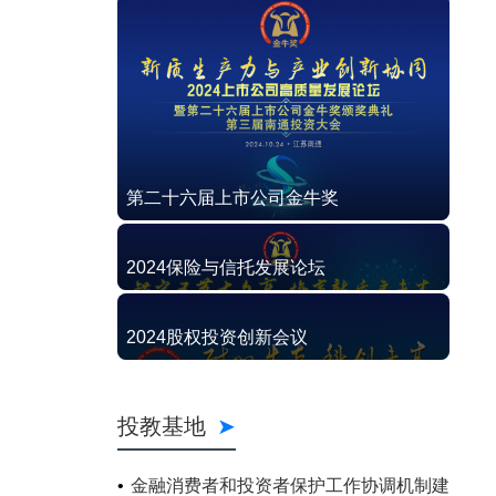
第二十六届上市公司金牛奖
2024保险与信托发展论坛
2024股权投资创新会议
投教基地
金融消费者和投资者保护工作协调机制建