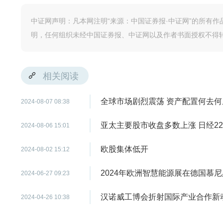
中证网声明：凡本网注明“来源：中国证券报·中证网”的所有
明，任何组织未经中国证券报、中证网以及作者书面授权不得
相关阅读
全球市场剧烈震荡 资产配置何去何
2024-08-07 08:38
亚太主要股市收盘多数上涨 日经225
2024-08-06 15:01
欧股集体低开
2024-08-02 15:12
2024年欧洲智慧能源展在德国慕
2024-06-27 09:23
汉诺威工博会折射国际产业合作新
2024-04-26 10:38