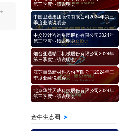
第三季度业绩说明会
声
中国卫通集团股份有限公司2024年第三
季度业绩说明会
中交设计咨询集团股份有限公司2024年
第三季度业绩说明会
烟台亚通精工机械股份有限公司2024年
第三季度业绩说明会
江苏丽岛新材料股份有限公司2024年三
季度业绩说明会
北京华胜天成科技股份有限公司2024年
第三季度业绩说明会
金牛生态圈