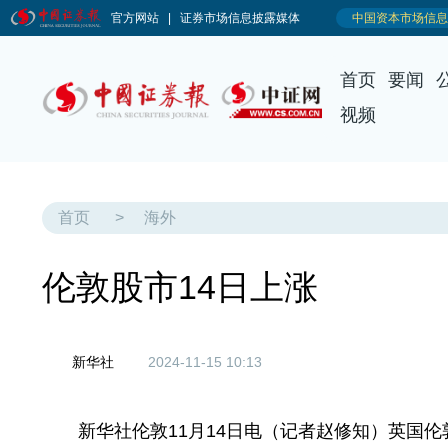
首页
要闻
视频
首页
>
海外
伦敦股市14日上涨
新华社
2024-11-15 10:13
新华社伦敦11月14日电（记者赵修知）英国伦敦