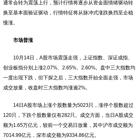
通常会转为震荡上行，预计行情将逐步从资金面情绪驱动转
换至基本面验证驱动，行情特征将从脉冲式涨跌换挡至企稳
慢涨。
市场普涨
10月14日，A股市场震荡走强，上证指数、深证成指、
创业板指分别上涨2.07%、2.65%、2.60%。盘中三大指数均
一度出现下跌，但下探之后，三大指数开始全面走强，市场
成交放量，收盘时三大指数均涨逾2%。
14日A股市场上涨个股数量为5023只，涨停个股数超过
120只，下跌个股数量仅有282只。成交方面，当日A股成交
额为1.65万亿元，较前一个交易日放量，其中沪市成交额为
7014.99亿元，深市成交额为9334.86亿元。