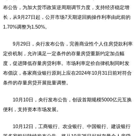
布公告，为加大货币政策逆周期调节力度，支持经济稳定增
长，从9月27日起，公开市场7天期逆回购操作利率由此前的
1.70%调整为1.50%。
9月29日，央行发布公告，完善商业性个人住房贷款利率
定价机制，允许满足一定条件的存量房贷重新约定加点幅
度，促进降低存量房贷利率。市场利率定价自律机制同时发
布倡议，各家商业银行原则上应在2024年10月31日前对符合
条件的存量房贷开展批量调整。
10月10日，央行发布公告，创设首期规模5000亿元互换
便利，支持资本市场发展。
10月12日，工商银行、农业银行、中国银行、建设银行