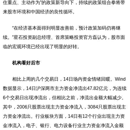
住重点、主动作为”的政策新导向下，持续的政策组合拳将带
来股市环境和中国经济的良性循环。
“在经济基本面得到明显改善前，预计政策加码仍将继
续。”星石投资副总经理、首席策略投资官方磊认为，股市面
临的宏观环境已经出现了明显的好转。
机构看好后市
相比上周的几个交易日，14日场内资金情绪回暖。Wind
数据显示，14日沪深两市主力资金净流出47.82亿元，为连续
6个交易日出现净流出，但相比之前，净流出金额大幅减少。
其中，2006只股票出现主力资金净流入，3084只股票出现主
力资金净流出。行业板块方面，14日有12个行业出现主力资
金净流入，电子、银行、电力设备行业主力资金净流入金额