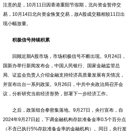
注意的是，10月11日因香港重阳节假期，北向资金暂停交
易，10月14日北向资金恢复交易，故A股成交额相较11日出
现小幅放量。
积极信号持续积累
回顾近期A股市场，市场积极信号不断出现。9月24日，
国新办举行新闻发布会，中国人民银行、国家金融监管总
局、证监会负责人介绍金融支持经济高质量发展有关情况，
并宣布出台一系列政策。9月26日，中共中央政治局召开会
议，分析研究当前经济形势，部署下一步经济工作。
之后，政策组合拳密集落地。9月27日，央行宣布，自
2024年9月27日起，下调金融机构存款准备金率0.5个百分点
（不含已执行5%存款准备金率的金融机构）。同日，央行发