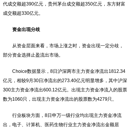
代成交额超390亿元，贵州茅台成交额超350亿元，东方财富
成交额超330亿元。
资金出现分歧
从资金层面来看，市场上涨之时，资金出现一定分歧，
部分资金选择止盈流出市场。
Choice数据显示，8日沪深两市主力资金净流出1812.34
亿元，相较9月30日净流出的273.40亿元明显增多，其中沪深
300主力资金净流出600.12亿元。出现主力资金净流入的股票
数为1060只，出现主力资金净流出的股票数为4279只。
行业板块方面，8日申万一级行业均出现主力资金净流
出，电子、计算机、医药生物行业主力资金净流出金额居