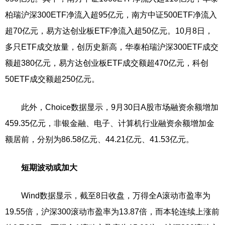
柏瑞沪深300ETF净流入超95亿元，南方中证500ETF净流入
超70亿元，易方达创业板ETF净流入超50亿元。10月8日，
多只ETF成交放量，创历史新高，华泰柏瑞沪深300ETF成交
额超380亿元，易方达创业板ETF成交额超470亿元，科创
50ETF成交额超250亿元。
此外，Choice数据显示，9月30日A股市场融资余额增加
459.35亿元，非银金融、电子、计算机行业融资余额增加金
额居前，分别为86.58亿元、44.21亿元、41.53亿元。
短期波动或加大
Wind数据显示，截至8日收盘，万得全A滚动市盈率为
19.55倍，沪深300滚动市盈率为13.87倍，而本轮连续上涨前