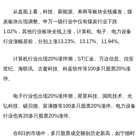
从盘面上看，科技、新能源、券商等板块全线爆发，煤
炭板块出现调整。申万一级行业中仅有煤炭行业下跌
1.02%，其他行业板块全线上涨，计算机、电子、电力设备
行业涨幅居前，分别上涨13.23%、13.17%、11.94%。
计算机行业出现20%涨停潮，ST汇金、万达信息、信安
世纪、海联讯、古鳌科技、科蓝软件等100多只股票20%涨
停。
电子行业也出现20%涨停潮，星星科技、国民技术、光
弘科技、硕贝德、富满微等100多只股票20%涨停。电力设备
行业也有20多只股票20%涨停。
在8日的市场中，多只股票成交额创历史新高，如宁德时