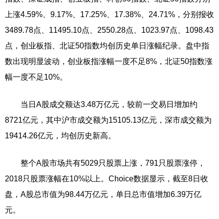
上涨4.59%、9.17%、17.25%、17.38%、24.71%，分别报收
3489.78点、11495.10点、2550.28点、1023.97点、1098.43
点，创业板指、北证50指数均创历史单日涨幅纪录。盘中指
数出现明显波动，创业板指涨幅一度不足8%，北证50指数涨
幅一度不足10%。
当日A股成交额达3.48万亿元，较前一交易日增加约
8721亿元，其中沪市成交额为15105.13亿元，深市成交额为
19414.26亿元，均创历史新高。
整个A股市场共有5029只股票上涨，791只股票涨停，
2018只股票涨幅在10%以上。Choice数据显示，截至8日收
盘，A股总市值为98.44万亿元，单日总市值增加6.39万亿
元。