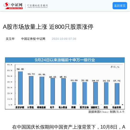
返回首页
A股市场放量上涨 近800只股票涨停
吴玉华
中国证券报·中证网
2024-10-09 07:36
在中国国庆长假期间中国资产上涨背景下，10月8日，A