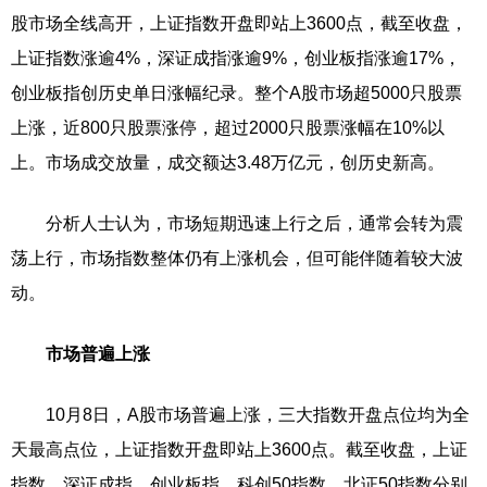
股市场全线高开，上证指数开盘即站上3600点，截至收盘，
上证指数涨逾4%，深证成指涨逾9%，创业板指涨逾17%，
创业板指创历史单日涨幅纪录。整个A股市场超5000只股票
上涨，近800只股票涨停，超过2000只股票涨幅在10%以
上。市场成交放量，成交额达3.48万亿元，创历史新高。
分析人士认为，市场短期迅速上行之后，通常会转为震
荡上行，市场指数整体仍有上涨机会，但可能伴随着较大波
动。
市场普遍上涨
10月8日，A股市场普遍上涨，三大指数开盘点位均为全
天最高点位，上证指数开盘即站上3600点。截至收盘，上证
指数、深证成指、创业板指、科创50指数、北证50指数分别