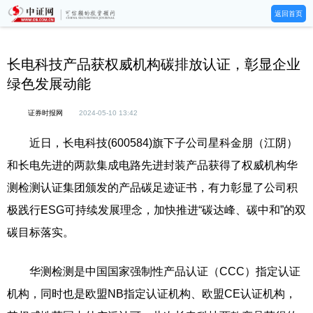
返回首页
长电科技产品获权威机构碳排放认证，彰显企业
绿色发展动能
证券时报网
2024-05-10 13:42
近日，长电科技(600584)旗下子公司星科金朋（江阴）
和长电先进的两款集成电路先进封装产品获得了权威机构华
测检测认证集团颁发的产品碳足迹证书，有力彰显了公司积
极践行ESG可持续发展理念，加快推进“碳达峰、碳中和”的双
碳目标落实。
华测检测是中国国家强制性产品认证（CCC）指定认证
机构，同时也是欧盟NB指定认证机构、欧盟CE认证机构，