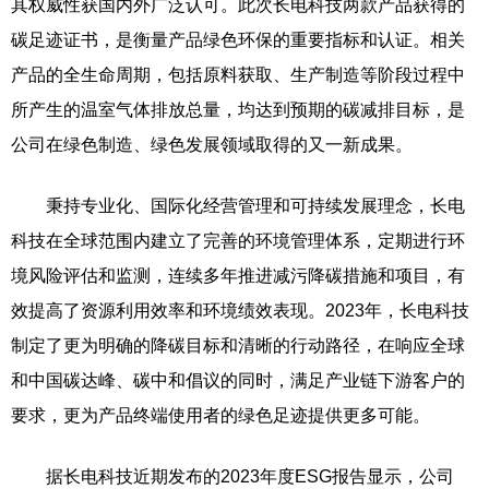
其权威性获国内外广泛认可。此次长电科技两款产品获得的
碳足迹证书，是衡量产品绿色环保的重要指标和认证。相关
产品的全生命周期，包括原料获取、生产制造等阶段过程中
所产生的温室气体排放总量，均达到预期的碳减排目标，是
公司在绿色制造、绿色发展领域取得的又一新成果。
秉持专业化、国际化经营管理和可持续发展理念，长电
科技在全球范围内建立了完善的环境管理体系，定期进行环
境风险评估和监测，连续多年推进减污降碳措施和项目，有
效提高了资源利用效率和环境绩效表现。2023年，长电科技
制定了更为明确的降碳目标和清晰的行动路径，在响应全球
和中国碳达峰、碳中和倡议的同时，满足产业链下游客户的
要求，更为产品终端使用者的绿色足迹提供更多可能。
据长电科技近期发布的2023年度ESG报告显示，公司