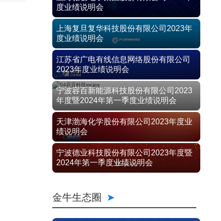
度业绩说明会
上海复旦复华科技股份有限公司2023年
度业绩说明会
江苏省广电有线信息网络股份有限公司
2023年度业绩说明会
宁波容百新能源科技股份有限公司2023
年度暨2024年第一季度业绩说明会
天津渤海化学股份有限公司2023年度业
绩说明会
宁波德业科技股份有限公司2023年度暨
2024年第一季度业绩说明会
金牛生态圈