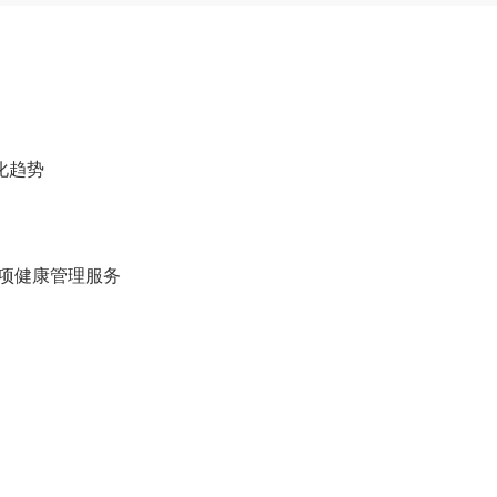
化趋势
6项健康管理服务