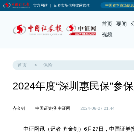
首页
要闻
视频
首页
>
保险
2024年度“深圳惠民保”参
齐金钊
中国证券报·中证网
2024-06-27 21:44
中证网讯（记者 齐金钊）6月27日，中国证券报记