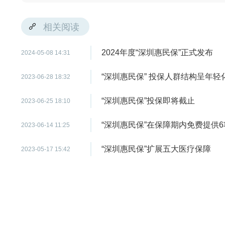
相关阅读
2024年度“深圳惠民保”正式发布
2024-05-08 14:31
“深圳惠民保” 投保人群结构呈年轻
2023-06-28 18:32
“深圳惠民保”投保即将截止
2023-06-25 18:10
“深圳惠民保”在保障期内免费提供
2023-06-14 11:25
“深圳惠民保”扩展五大医疗保障
2023-05-17 15:42