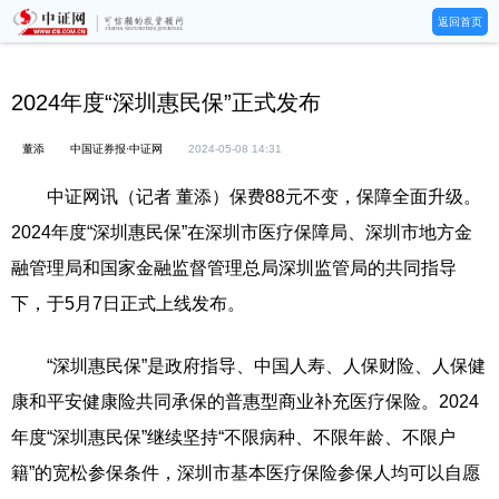
返回首页
2024年度“深圳惠民保”正式发布
董添
中国证券报·中证网
2024-05-08 14:31
中证网讯（记者 董添）保费88元不变，保障全面升级。
2024年度“深圳惠民保”在深圳市医疗保障局、深圳市地方金
融管理局和国家金融监督管理总局深圳监管局的共同指导
下，于5月7日正式上线发布。
“深圳惠民保”是政府指导、中国人寿、人保财险、人保健
康和平安健康险共同承保的普惠型商业补充医疗保险。2024
年度“深圳惠民保”继续坚持“不限病种、不限年龄、不限户
籍”的宽松参保条件，深圳市基本医疗保险参保人均可以自愿