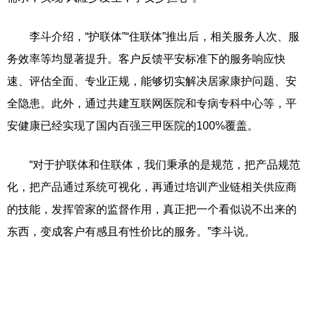
李斗介绍，“护联体”“住联体”推出后，相关服务人次、服
务效率等均显著提升。客户反馈平安标准下的服务响应快
速、评估全面、专业正规，能够切实解决居家康护问题、安
全隐患。此外，通过共建互联网医院和专病专科中心等，平
安健康已经实现了国内百强三甲医院的100%覆盖。
“对于护联体和住联体，我们秉承的是规范，把产品规范
化，把产品通过系统可视化，再通过培训产业链相关供应商
的技能，发挥管家的监督作用，真正把一个看似说不出来的
东西，变成客户有感且有性价比的服务。”李斗说。