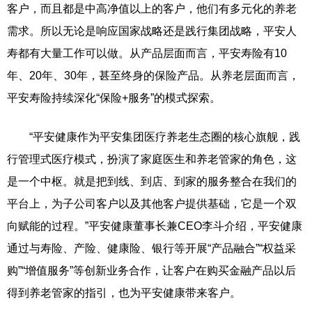
客户，而且都是中高净值以上的客户，他们有多元化的养老
需求。所以无论是响应国家战略还是践行集团战略，平安人
寿都有大量工作可以做。从产品层面而言，平安寿险有10
年、20年、30年，甚至终身的保险产品。从养老层面而言，
平安寿险持续深化“保险+服务”的模式探索。
“平安健康作为平安集团医疗养老生态圈的核心旗舰，践
行管理式医疗模式，扮演了家庭医生和养老管家的角色，这
是一个中枢。就是把到线、到店、到家的服务整合在我们的
平台上，为子公司客户以及其他客户提供基础，它是一个双
向赋能的过程。”平安健康董事长兼CEO李斗介绍，平安健康
通过与寿险、产险、健康险、银行等开展“产品融合”“权益采
购”“增值服务”等创新业务合作，让客户在购买金融产品以后
得到养老管家的指引，也为平安健康带来客户。