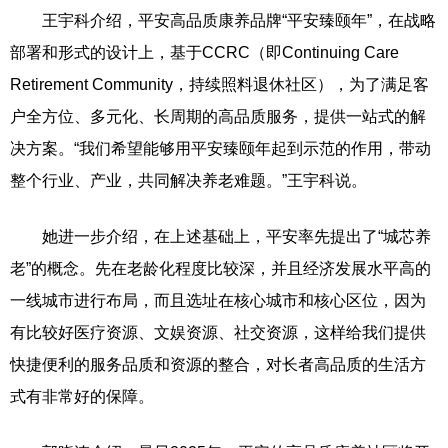
王宇科介绍，平安高品质康养品牌“平安臻颐年”，在战略
部署和形式的设计上，基于CCRC（即Continuing Care
Retirement Community，持续照料退休社区），为了满足客
户全方位、多元化、长周期的高品质服务，提供一站式的解
决方案。“我们希望能够用平安臻颐年起到示范的作用，带动
整个行业、产业，共同解决养老难题。”王宇科说。
她进一步介绍，在上述基础上，平安率先提出了“城芯养
老”的概念。先在老龄化程度比较深，并且经济发展水平高的
一线城市进行布局，而且选址在核心城市和核心区位，因为
有比较好医疗资源、文娱资源、社交资源，这样给我们提供
快捷便利的服务品质和资源的整合，对长者高品质的生活方
式有非常好的保障。