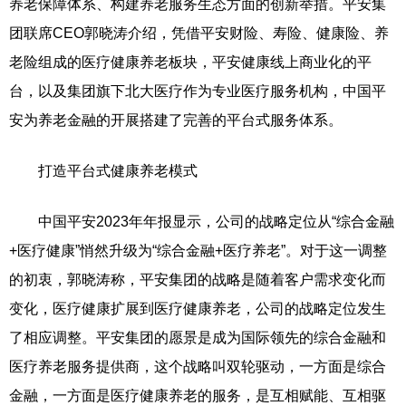
养老保障体系、构建养老服务生态方面的创新举措。平安集
团联席CEO郭晓涛介绍，凭借平安财险、寿险、健康险、养
老险组成的医疗健康养老板块，平安健康线上商业化的平
台，以及集团旗下北大医疗作为专业医疗服务机构，中国平
安为养老金融的开展搭建了完善的平台式服务体系。
打造平台式健康养老模式
中国平安2023年年报显示，公司的战略定位从“综合金融
+医疗健康”悄然升级为“综合金融+医疗养老”。对于这一调整
的初衷，郭晓涛称，平安集团的战略是随着客户需求变化而
变化，医疗健康扩展到医疗健康养老，公司的战略定位发生
了相应调整。平安集团的愿景是成为国际领先的综合金融和
医疗养老服务提供商，这个战略叫双轮驱动，一方面是综合
金融，一方面是医疗健康养老的服务，是互相赋能、互相驱