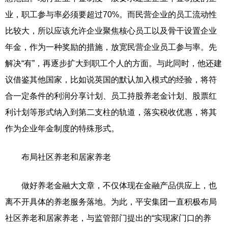
业，职工参与率必须要超过70%。而民营企业的员工流动性
比较大，所以应该允许企业聚焦核心员工以及骨干设置企业
年金，作为一种奖励的措施，放宽民营企业员工参与率。先
解决“有”，再逐步扩大到职工个人的方面。与此同时，他还建
议借鉴其他国家，比如说英国的默认加入模式的经验，将符
合一定条件的利润分享计划、员工持股养老金计划、股票红
利计划等形式纳入到第二支柱的轨道，落实税收优惠，将其
作为企业年金制度的特殊形式。
布局社区养老和居家养老
做好养老金融大文章，不仅体现在金融产品供应上，也
离不开具体的养老服务落地。为此，平安集团一直积极布局
社区养老和居家养老，与监管部门提出的“实现家门口的养