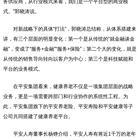
务供应商，从行业模式来看，我们是一个平台型的商业模
式。”郭晓涛说。
对新战略下的具体“打法”，郭晓涛总结称，从体系搭建来
讲，有三个层面的明显变化：第一个是从传统的“就金融谈金
融”，变成了“服务+金融”“服务+保险”；第二个大的变化，就是
从传统的销售导向转向以客户为中心；第三个是科技赋能和
平台的业务模式。
在平安集团看来，健康养老不仅是一项集团层面的战略
业务，更是一项需要跨部门和行业协作的系统性工程。为
此，平安集团旗下的平安养老险、平安寿险和平安健康等子
公司共同搭建了健康养老平台。
平安人寿董事长杨铮介绍，平安人寿有将近1千万的老年