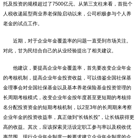
托及投资的规模超过了7500亿元。从第三支柱来看，首批个
人税收递延型商业养老保险启动以来，公司积极参与个人养
老金的试点工作。
近期，对于企业年金覆盖率的问题一直受到市场关注。
对此，甘为民结合自己的从业经验提出了相关建议。
他建议，要提高企业年金覆盖率，首先要改变企业年金
的考核机制，提高企业年金投资收益，可以借鉴全国社保基
金理事会对全国社保基金以及基本养老保险基金投资管理的
长周期考核模式，改变企业年金按年度甚至更短期的考核排
名分配投资资金的短期考核机制，以2至3年的长周期来考察
企业年金的投资收益率，真正做到“长钱长投”，让长钱获得更
高的收益。其次，应该探索灵活设定职工参与率以及税收优
惠范围。现行企业年金制度一般要求建立企业年金制度的企