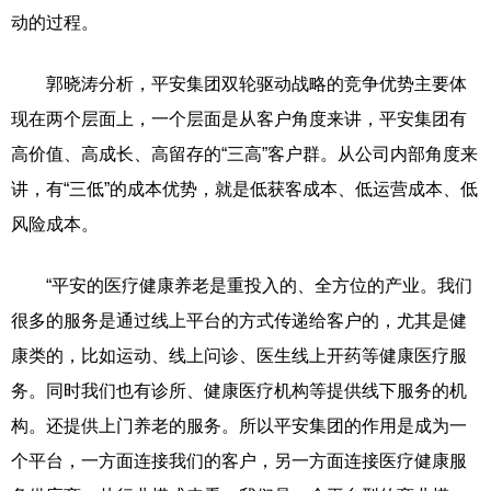
动的过程。
郭晓涛分析，平安集团双轮驱动战略的竞争优势主要体
现在两个层面上，一个层面是从客户角度来讲，平安集团有
高价值、高成长、高留存的“三高”客户群。从公司内部角度来
讲，有“三低”的成本优势，就是低获客成本、低运营成本、低
风险成本。
“平安的医疗健康养老是重投入的、全方位的产业。我们
很多的服务是通过线上平台的方式传递给客户的，尤其是健
康类的，比如运动、线上问诊、医生线上开药等健康医疗服
务。同时我们也有诊所、健康医疗机构等提供线下服务的机
构。还提供上门养老的服务。所以平安集团的作用是成为一
个平台，一方面连接我们的客户，另一方面连接医疗健康服