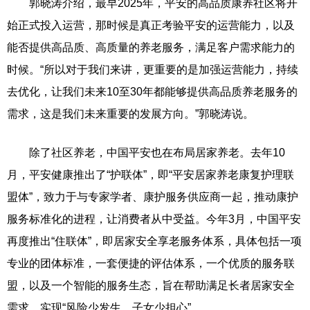
郭晓涛介绍，最早2025年，平安的高品质康养社区将开
始正式投入运营，那时候是真正考验平安的运营能力，以及
能否提供高品质、高质量的养老服务，满足客户需求能力的
时候。“所以对于我们来讲，更重要的是加强运营能力，持续
去优化，让我们未来10至30年都能够提供高品质养老服务的
需求，这是我们未来重要的发展方向。”郭晓涛说。
除了社区养老，中国平安也在布局居家养老。去年10
月，平安健康推出了“护联体”，即“平安居家养老康复护理联
盟体”，致力于与专家学者、康护服务供应商一起，推动康护
服务标准化的进程，让消费者从中受益。今年3月，中国平安
再度推出“住联体”，即居家安全享老服务体系，具体包括一项
专业的团体标准，一套便捷的评估体系，一个优质的服务联
盟，以及一个智能的服务生态，旨在帮助满足长者居家安全
需求，实现“风险少发生，子女少担心”。