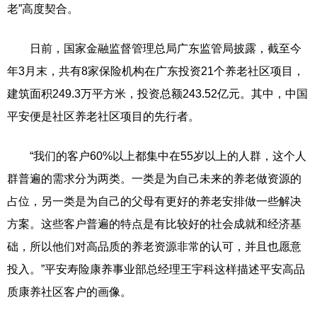
老”高度契合。
日前，国家金融监督管理总局广东监管局披露，截至今
年3月末，共有8家保险机构在广东投资21个养老社区项目，
建筑面积249.3万平方米，投资总额243.52亿元。其中，中国
平安便是社区养老社区项目的先行者。
“我们的客户60%以上都集中在55岁以上的人群，这个人
群普遍的需求分为两类。一类是为自己未来的养老做资源的
占位，另一类是为自己的父母有更好的养老安排做一些解决
方案。这些客户普遍的特点是有比较好的社会成就和经济基
础，所以他们对高品质的养老资源非常的认可，并且也愿意
投入。”平安寿险康养事业部总经理王宇科这样描述平安高品
质康养社区客户的画像。