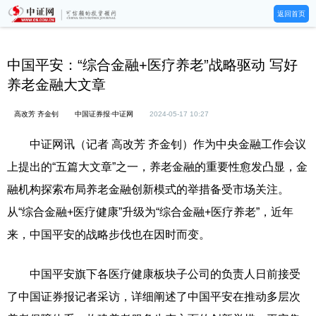
返回首页
中国平安：“综合金融+医疗养老”战略驱动 写好
养老金融大文章
高改芳 齐金钊
中国证券报·中证网
2024-05-17 10:27
中证网讯（记者 高改芳 齐金钊）作为中央金融工作会议
上提出的“五篇大文章”之一，养老金融的重要性愈发凸显，金
融机构探索布局养老金融创新模式的举措备受市场关注。
从“综合金融+医疗健康”升级为“综合金融+医疗养老”，近年
来，中国平安的战略步伐也在因时而变。
中国平安旗下各医疗健康板块子公司的负责人日前接受
了中国证券报记者采访，详细阐述了中国平安在推动多层次