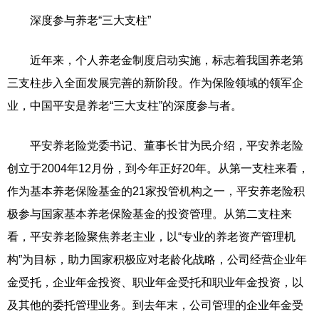
深度参与养老“三大支柱”
近年来，个人养老金制度启动实施，标志着我国养老第
三支柱步入全面发展完善的新阶段。作为保险领域的领军企
业，中国平安是养老“三大支柱”的深度参与者。
平安养老险党委书记、董事长甘为民介绍，平安养老险
创立于2004年12月份，到今年正好20年。从第一支柱来看，
作为基本养老保险基金的21家投管机构之一，平安养老险积
极参与国家基本养老保险基金的投资管理。从第二支柱来
看，平安养老险聚焦养老主业，以“专业的养老资产管理机
构”为目标，助力国家积极应对老龄化战略，公司经营企业年
金受托，企业年金投资、职业年金受托和职业年金投资，以
及其他的委托管理业务。到去年末，公司管理的企业年金受