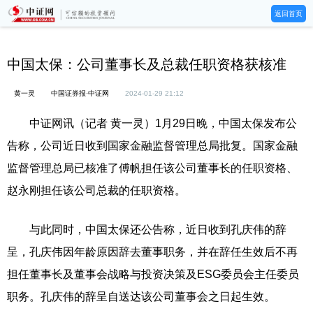
返回首页
中国太保：公司董事长及总裁任职资格获核准
黄一灵
中国证券报·中证网
2024-01-29 21:12
中证网讯（记者 黄一灵）1月29日晚，中国太保发布公
告称，公司近日收到国家金融监督管理总局批复。国家金融
监督管理总局已核准了傅帆担任该公司董事长的任职资格、
赵永刚担任该公司总裁的任职资格。
与此同时，中国太保还公告称，近日收到孔庆伟的辞
呈，孔庆伟因年龄原因辞去董事职务，并在辞任生效后不再
担任董事长及董事会战略与投资决策及ESG委员会主任委员
职务。孔庆伟的辞呈自送达该公司董事会之日起生效。