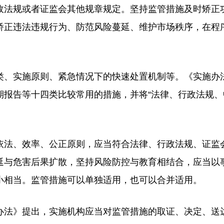
政法规或者证监会其他规章规定。坚持监管措施及时矫正
矫正违法违规行为、防范风险蔓延、维护市场秩序，在程
、实施原则、紧急情况下的快速处置机制等。《实施办
期报告等十四类比较常用的措施，并将“法律、行政法规、
法、效率、公正原则，应当符合法律、行政法规、证监
延与危害后果扩散，坚持风险防控与教育相结合，应当以
小相当。监管措施可以单独适用，也可以合并适用。
法》提出，实施机构应当对监管措施的取证、决定、送