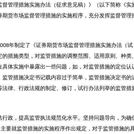
督管理措施实施办法（征求意见稿）》（以下简称《实
券期货市场监督管理措施的实施程序，充分发挥监督管理
08年制定了《证券期货市场监督管理措施实施办法（试
定的措施类型，对监管措施的调整范围、适用原则、种类
在具体实施中暴露出一些问题，如，对监管措施的定位认
，监管措施决定书记载内容过于简单，监管措施决定书的
等法律、行政法规的制定、修订，试行办法列举的监管措
行政，提高监管执法规范化水平。坚持问题导向，为确
。主要就监管措施的实施程序作出规定，对于监管措施的