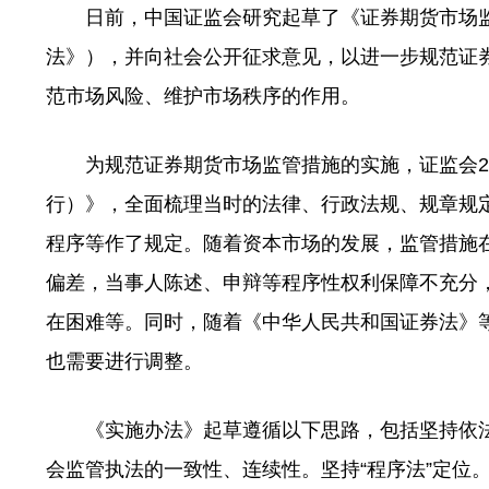
日前，中国证监会研究起草了《证券期货市场监
法》），并向社会公开征求意见，以进一步规范证
范市场风险、维护市场秩序的作用。
为规范证券期货市场监管措施的实施，证监会20
行）》，全面梳理当时的法律、行政法规、规章规
程序等作了规定。随着资本市场的发展，监管措施
偏差，当事人陈述、申辩等程序性权利保障不充分
在困难等。同时，随着《中华人民共和国证券法》
也需要进行调整。
《实施办法》起草遵循以下思路，包括坚持依法
会监管执法的一致性、连续性。坚持“程序法”定位