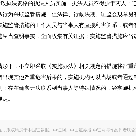
行政执法资格的执法人员实施，执法人员不得少于两人；
法行为采取监管措施，但法律、行政法规、证监会规章另
实施监管措施的工作人员与当事人有直接利害关系，或者
施应当查明事实，全面收集有关证据；实施监管措施应当
形下，不立即采取《实施办法》相关规定的措施将严重
者出现其他严重危害后果的，实施机构可以当场或者通过
制；存在确实无法联系到当事人等特殊情况的，经实施机
规定。
作品，版权均属于中国证券报、中证网。中国证券报·中证网与作品作者联合