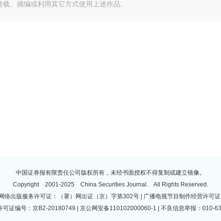
转载、摘编或利用其它方式使用上述作品。
中国证券报有限责任公司版权所有，未经书面授权不得复制或建立镜像。
Copyright 2001-2025 China Securities Journal. All Rights Reserved.
 | 网络出版服务许可证：（署）网出证（京）字第302号 | 广播电视节目制作经营许可证：
许可证编号：京B2-20180749 | 京公网安备110102000060-1 | 不良信息举报：010-63