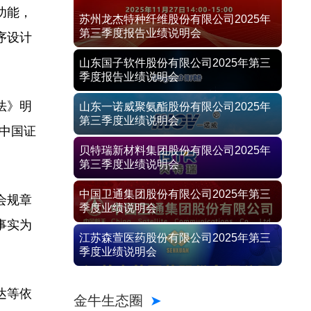
功能，
苏州龙杰特种纤维股份有限公司2025年
第三季度报告业绩说明会
序设计
山东国子软件股份有限公司2025年第三
季度报告业绩说明会
法》明
山东一诺威聚氨酯股份有限公司2025年
第三季度业绩说明会
中国证
贝特瑞新材料集团股份有限公司2025年
第三季度业绩说明会
中国卫通集团股份有限公司2025年第三
会规章
季度业绩说明会
事实为
江苏森萱医药股份有限公司2025年第三
季度业绩说明会
达等依
金牛生态圈