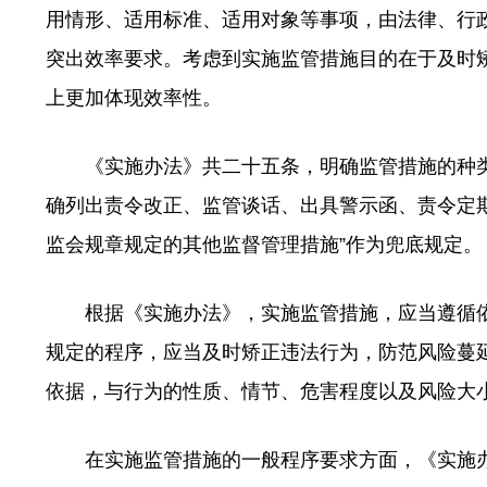
用情形、适用标准、适用对象等事项，由法律、行
突出效率要求。考虑到实施监管措施目的在于及时
上更加体现效率性。
《实施办法》共二十五条，明确监管措施的种类
确列出责令改正、监管谈话、出具警示函、责令定
监会规章规定的其他监督管理措施”作为兜底规定。
根据《实施办法》，实施监管措施，应当遵循依
规定的程序，应当及时矫正违法行为，防范风险蔓
依据，与行为的性质、情节、危害程度以及风险大
在实施监管措施的一般程序要求方面，《实施办