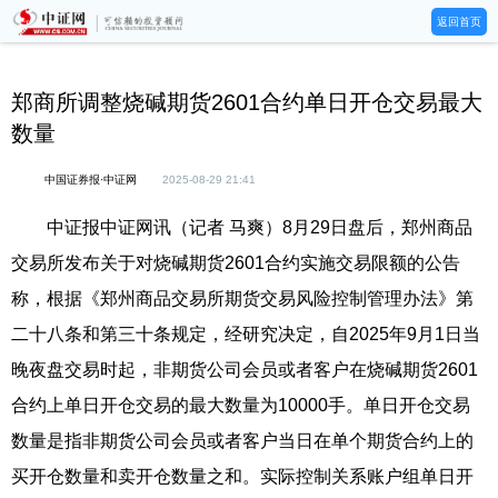
返回首页
郑商所调整烧碱期货2601合约单日开仓交易最大
数量
中国证券报·中证网
2025-08-29 21:41
中证报中证网讯（记者 马爽）8月29日盘后，郑州商品
交易所发布关于对烧碱期货2601合约实施交易限额的公告
称，根据《郑州商品交易所期货交易风险控制管理办法》第
二十八条和第三十条规定，经研究决定，自2025年9月1日当
晚夜盘交易时起，非期货公司会员或者客户在烧碱期货2601
合约上单日开仓交易的最大数量为10000手。单日开仓交易
数量是指非期货公司会员或者客户当日在单个期货合约上的
买开仓数量和卖开仓数量之和。实际控制关系账户组单日开