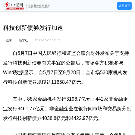
返回首页
科技创新债券发行加速
任军
新华社
2025-10-03 12:57
自5月7日中国人民银行和证监会联合对外发布关于支持
发行科技创新债券有关事宜的公告后，市场各方积极参与。
Wind数据显示，自5月7日至9月28日，全市场530家机构发
行科技创新债券规模达11658.47亿元。
其中，88家金融机构发行3196.7亿元；442家非金融企
业发行8461.77亿元。非金融企业在银行间市场和交易所分别
发行科技创新债券4038.8亿元和4422.97亿元。