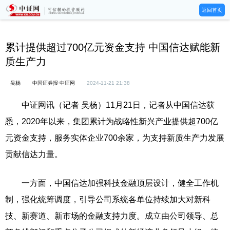
返回首页
累计提供超过700亿元资金支持 中国信达赋能新
质生产力
吴杨
中国证券报·中证网
2024-11-21 21:38
中证网讯（记者 吴杨）11月21日，记者从中国信达获
悉，2020年以来，集团累计为战略性新兴产业提供超700亿
元资金支持，服务实体企业700余家，为支持新质生产力发展
贡献信达力量。
一方面，中国信达加强科技金融顶层设计，健全工作机
制，强化统筹调度，引导公司系统各单位持续加大对新科
技、新赛道、新市场的金融支持力度。成立由公司领导、总