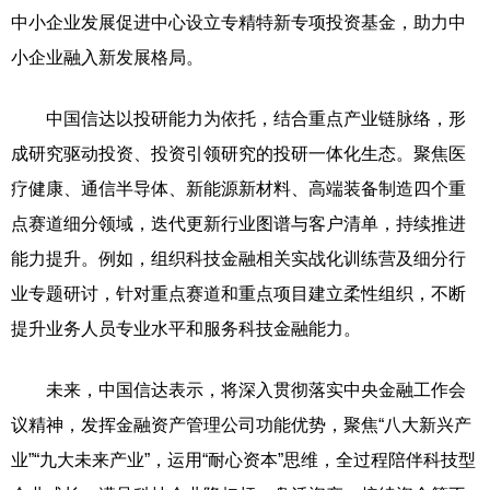
中小企业发展促进中心设立专精特新专项投资基金，助力中
小企业融入新发展格局。
中国信达以投研能力为依托，结合重点产业链脉络，形
成研究驱动投资、投资引领研究的投研一体化生态。聚焦医
疗健康、通信半导体、新能源新材料、高端装备制造四个重
点赛道细分领域，迭代更新行业图谱与客户清单，持续推进
能力提升。例如，组织科技金融相关实战化训练营及细分行
业专题研讨，针对重点赛道和重点项目建立柔性组织，不断
提升业务人员专业水平和服务科技金融能力。
未来，中国信达表示，将深入贯彻落实中央金融工作会
议精神，发挥金融资产管理公司功能优势，聚焦“八大新兴产
业”“九大未来产业”，运用“耐心资本”思维，全过程陪伴科技型