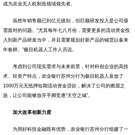
成为农业无人机制造领域领先者。
虽然年销售额已到亿元级别，但巨额研发投入是公司亟
需面对的问题。“尤其每年七八月份，需要更多的流动资金投
入到新产品研发当中，并且需要规划好新产品的铺货以备来
年春耕。”极目机器人工作人员说。
考虑到公司现实需求与未来前景，针对科创企业的高技
术、轻资产特点，农业银行苏州分行为极目机器人发放了
1000万元无抵押短期流动资金贷款，解决了公司的燃眉之
急，让公司能够放开手脚竞逐“天空之城”。
加大改革创新力度
为用好科技金融既有优势，农业银行苏州分行组建了一