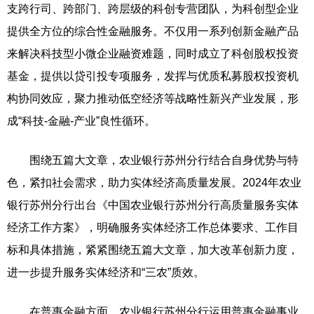
支跨行司、跨部门、跨层级的科创专营团队，为科创型企业
提供全方位的综合性金融服务。不仅用一系列创新金融产品
来解决科技型小微企业融资难题，同时成立了科创股权投资
基金，提供以贷引投专项服务，发挥与优质私募股权投资机
构协同效应，聚力推动低空经济等战略性新兴产业发展，形
成“科技-金融-产业”良性循环。
围绕五篇大文章，农业银行苏州分行结合自身优势与特
色，紧扣社会需求，助力实体经济高质量发展。2024年农业
银行苏州分行出台《中国农业银行苏州分行高质量服务实体
经济工作方案》，明确服务实体经济工作总体要求、工作目
标和具体措施，紧紧围绕五篇大文章，加大改革创新力度，
进一步提升服务实体经济和“三农”质效。
在普惠金融方面，农业银行苏州分行运用普惠金融事业