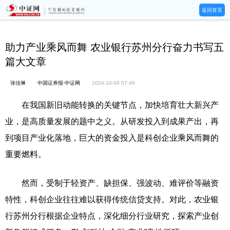
返回首页
助力产业乘风而舞 农业银行苏州分行奋力书写五
篇大文章
张佳琳
中国证券报·中证网
2024-10-09 07:46
在我国新旧动能转换的关键节点，加快培育壮大新兴产
业，是高质量发展的题中之义。从研发投入到成果产出，再
到项目产业化落地，巨大的资金投入是科创企业乘风而舞的
重要燃料。
然而，受制于轻资产、缺担保、强波动、难评价等融资
特性，科创企业往往难以获得传统信贷支持。对此，农业银
行苏州分行根据企业特点，深化细分行业研究，探索产业创