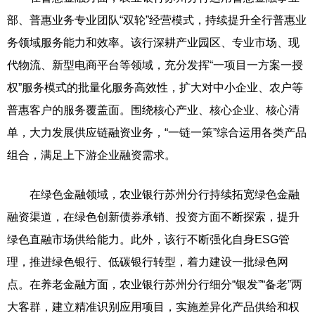
部、普惠业务专业团队“双轮”经营模式，持续提升全行普惠业
务领域服务能力和效率。该行深耕产业园区、专业市场、现
代物流、新型电商平台等领域，充分发挥“一项目一方案一授
权”服务模式的批量化服务高效性，扩大对中小企业、农户等
普惠客户的服务覆盖面。围绕核心产业、核心企业、核心清
单，大力发展供应链融资业务，“一链一策”综合运用各类产品
组合，满足上下游企业融资需求。
在绿色金融领域，农业银行苏州分行持续拓宽绿色金融
融资渠道，在绿色创新债券承销、投资方面不断探索，提升
绿色直融市场供给能力。此外，该行不断强化自身ESG管
理，推进绿色银行、低碳银行转型，着力建设一批绿色网
点。在养老金融方面，农业银行苏州分行细分“银发”“备老”两
大客群，建立精准识别应用项目，实施差异化产品供给和权