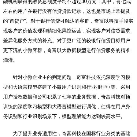
融机构获得的融资总额度平均不超过30万元；其中，有七成
左右的用户在银行没有信贷贷款记录，这也是市场上常提及
的“首贷户”。对于银行信贷可触达的客群，奇富以科技手段实
现客户的价值发现和精细化风控运营，实现客户对信贷需求
差异化服务方式的补充。对于更广泛的较银行信贷目标用户
更下沉的小微客群，奇富以大数据模型进行信贷服务的精准
滴灌。
针对小微企业主的判定问题，奇富科技依托深度学习模
型和大语言模型搭建了小微用户识别和行业推理框架。采用
用户授权数据和公司积累了七年的业务数据，奇富科技对预
训练的深度学习模型和大语言模型进行调优，使得在用户身
份识别和行业识别场景下，模型理解能力达到较高水平。
为了提升业务适用性，奇富科技在国标行业分类的基础