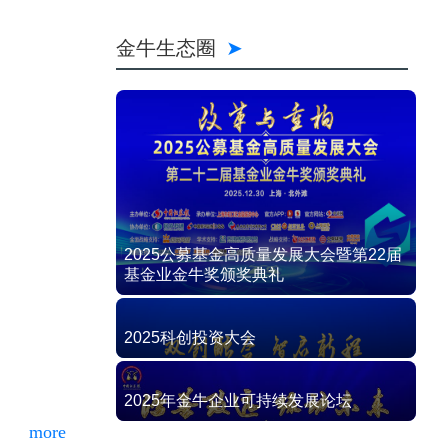
金牛生态圈
2025公募基金高质量发展大会暨第22届
基金业金牛奖颁奖典礼
2025科创投资大会
2025年金牛企业可持续发展论坛
more