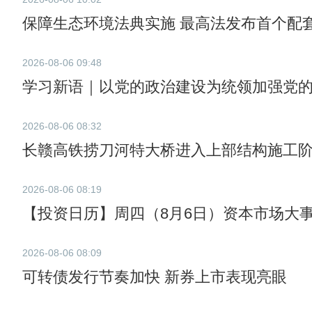
保障生态环境法典实施 最高法发布首个配
2026-08-06 09:48
学习新语｜以党的政治建设为统领加强党
2026-08-06 08:32
长赣高铁捞刀河特大桥进入上部结构施工
2026-08-06 08:19
【投资日历】周四（8月6日）资本市场大
2026-08-06 08:09
可转债发行节奏加快 新券上市表现亮眼