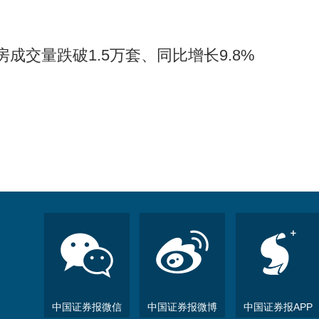
成交量跌破1.5万套、同比增长9.8%