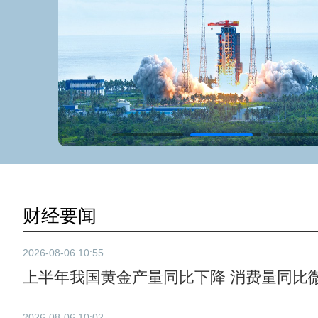
财经要闻
2026-08-06 10:55
上半年我国黄金产量同比下降 消费量同比
2026-08-06 10:02