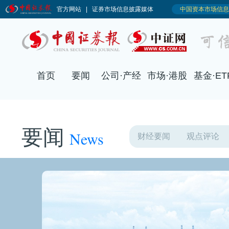
要闻
News
财经要闻
观点评论