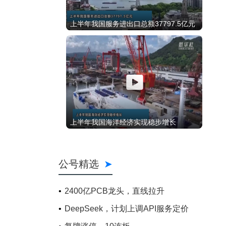
上半年我国服务进出口总额37797.5亿元
上半年我国海洋经济实现稳步增长
公号精选
2400亿PCB龙头，直线拉升
DeepSeek，计划上调API服务定价