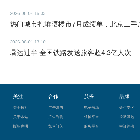
2026-08-04 15:33
热门城市扎堆晒楼市7月成绩单，北京二手房
2026-08-01 13:10
暑运过半 全国铁路发送旅客超4.3亿人次