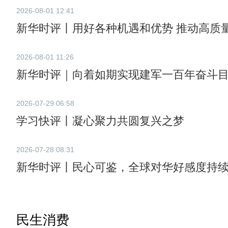
2026-08-01 12:41
新华时评丨用好各种机遇和优势 推动高质
2026-08-01 11:26
新华时评｜向着如期实现建军一百年奋斗
2026-07-29 06:58
学习快评丨凝心聚力共圆复兴之梦
2026-07-28 08:31
新华时评丨民心可鉴，全球对华好感度持
民生消费