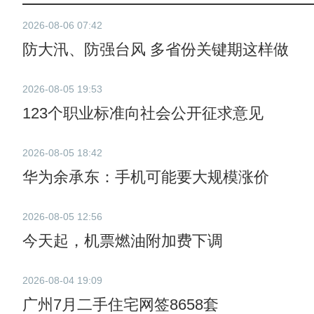
2026-08-06 07:42
防大汛、防强台风 多省份关键期这样做
2026-08-05 19:53
123个职业标准向社会公开征求意见
2026-08-05 18:42
华为余承东：手机可能要大规模涨价
2026-08-05 12:56
今天起，机票燃油附加费下调
2026-08-04 19:09
广州7月二手住宅网签8658套