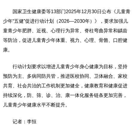
国家卫生健康委等13部门2025年12月30日公布《儿童青
少年“五健”促进行动计划（2026—2030年）》，要求加强儿
童青少年肥胖、近视、心理行为异常、脊柱弯曲异常和龋齿
等防治，促进儿童青少年体重、视力、心理、骨骼、口腔健
康。
行动计划要求以增进儿童青少年身心健康为目标，坚持
预防为主、多病同防共管，推进医校协同、卫体融合、家校
共育、社会共治的工作机制更加健全，健康教育和健康促进
持续深化，防、筛、诊、治、康一体化服务链条更加完善，
儿童青少年健康水平不断提升。
记者：李恒