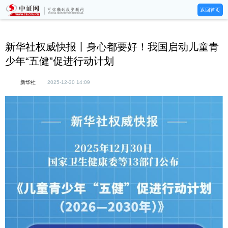
返回首页
新华社权威快报丨身心都要好！我国启动儿童青
少年“五健”促进行动计划
新华社
2025-12-30 14:09