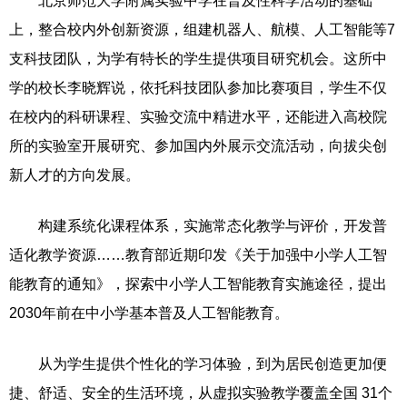
北京师范大学附属实验中学在普及性科学活动的基础
上，整合校内外创新资源，组建机器人、航模、人工智能等7
支科技团队，为学有特长的学生提供项目研究机会。这所中
学的校长李晓辉说，依托科技团队参加比赛项目，学生不仅
在校内的科研课程、实验交流中精进水平，还能进入高校院
所的实验室开展研究、参加国内外展示交流活动，向拔尖创
新人才的方向发展。
构建系统化课程体系，实施常态化教学与评价，开发普
适化教学资源……教育部近期印发《关于加强中小学人工智
能教育的通知》，探索中小学人工智能教育实施途径，提出
2030年前在中小学基本普及人工智能教育。
从为学生提供个性化的学习体验，到为居民创造更加便
捷、舒适、安全的生活环境，从虚拟实验教学覆盖全国 31个