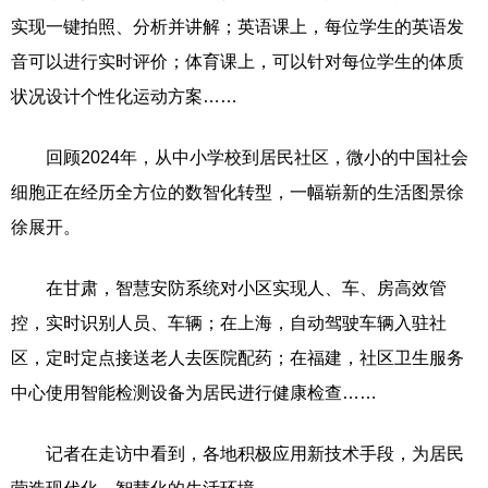
实现一键拍照、分析并讲解；英语课上，每位学生的英语发
音可以进行实时评价；体育课上，可以针对每位学生的体质
状况设计个性化运动方案……
回顾2024年，从中小学校到居民社区，微小的中国社会
细胞正在经历全方位的数智化转型，一幅崭新的生活图景徐
徐展开。
在甘肃，智慧安防系统对小区实现人、车、房高效管
控，实时识别人员、车辆；在上海，自动驾驶车辆入驻社
区，定时定点接送老人去医院配药；在福建，社区卫生服务
中心使用智能检测设备为居民进行健康检查……
记者在走访中看到，各地积极应用新技术手段，为居民