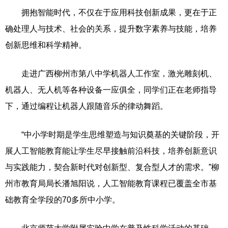
拥抱智能时代，不仅在于应用科技创新成果，更在于正
确处理人与技术、社会的关系，提升数字素养与技能，培养
创新思维和科学精神。
走进广西柳州市第八中学机器人工作室，激光雕刻机、
机器人、无人机等各种设备一应俱全，同学们正在老师指导
下，通过编程让机器人跟随音乐的律动舞蹈。
“中小学时期是学生思维塑造与知识奠基的关键阶段，开
展人工智能教育能让学生尽早接触前沿科技，培养创新意识
与实践能力，契合新时代对创新型、复合型人才的需求。”柳
州市教育局局长潘旭阳说，人工智能教育课程已覆盖全市基
础教育全学段的70多所中小学。