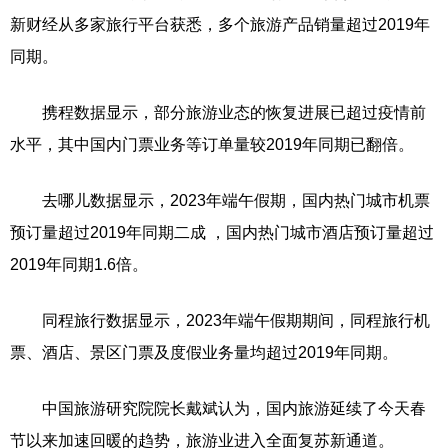
新财经从多家旅行平台获悉，多个旅游产品销量超过2019年
同期。
携程数据显示，部分旅游业态的恢复进展已超过疫情前
水平，其中国内门票业务等订单量较2019年同期已翻倍。
去哪儿数据显示，2023年端午假期，国内热门城市机票
预订量超过2019年同期二成 ，国内热门城市酒店预订量超过
2019年同期1.6倍。
同程旅行数据显示，2023年端午假期期间，同程旅行机
票、酒店、景区门票及度假业务量均超过2019年同期。
中国旅游研究院院长戴斌认为，国内旅游延续了今天春
节以来加速回暖的趋势，旅游业进入全面复苏新通道。