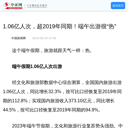
返回首页
1.06亿人次，超2019年同期！端午出游很“热”
中国新闻网
2023-06-25 07:59
这个端午假期，旅游就跟天气一样：热。
端午假期1.06亿人次出游
经文化和旅游部数据中心综合测算，全国国内旅游出游
1.06亿人次，同比增长32.3%，按可比口径恢复至2019年同
期的112.8%；实现国内旅游收入373.10亿元，同比增长
44.5%，按可比口径恢复至2019年同期的94.9%。
2023年端午节假期，文化和旅游行业复苏势头强劲。中