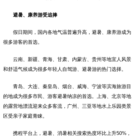
避暑、康养游受追捧
假日期间，国内各地气温普遍升高，避暑、康养游成为
很多游客的首选。
云南、新疆、青海、甘肃、内蒙古、贵州等地宜人风景
和舒适气候成为很多年轻人自驾游、避暑游的热门选择。
青岛、大连、秦皇岛、烟台、威海、宁波等滨海旅游目
的地成为很多市民、游客避暑纳凉的首选。上海、北京等地
的露营地漂流迎来众多客流，广州、三亚等地水上乐园类景
区受亲子家庭青睐。
携程平台上，避暑、消暑相关搜索热度环比上升50%，