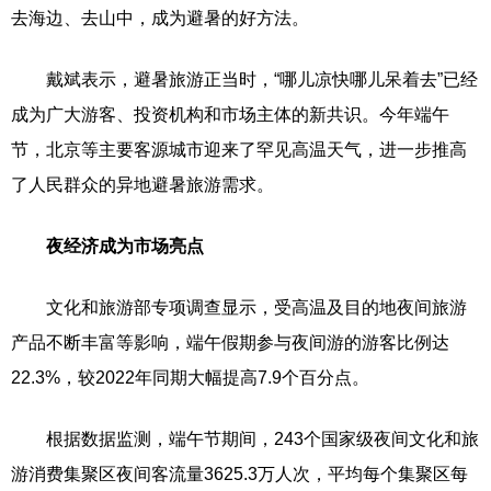
去海边、去山中，成为避暑的好方法。
戴斌表示，避暑旅游正当时，“哪儿凉快哪儿呆着去”已经
成为广大游客、投资机构和市场主体的新共识。今年端午
节，北京等主要客源城市迎来了罕见高温天气，进一步推高
了人民群众的异地避暑旅游需求。
夜经济成为市场亮点
文化和旅游部专项调查显示，受高温及目的地夜间旅游
产品不断丰富等影响，端午假期参与夜间游的游客比例达
22.3%，较2022年同期大幅提高7.9个百分点。
根据数据监测，端午节期间，243个国家级夜间文化和旅
游消费集聚区夜间客流量3625.3万人次，平均每个集聚区每