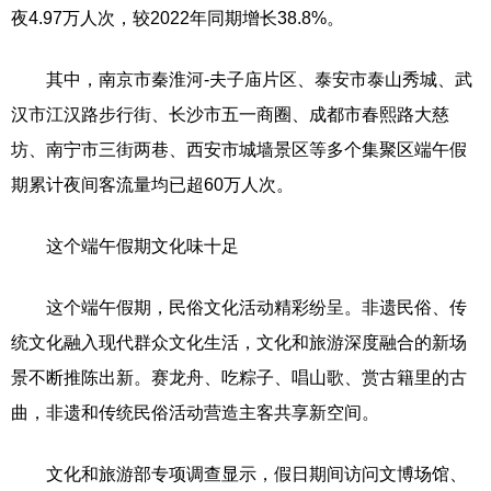
夜4.97万人次，较2022年同期增长38.8%。
其中，南京市秦淮河-夫子庙片区、泰安市泰山秀城、武
汉市江汉路步行街、长沙市五一商圈、成都市春熙路大慈
坊、南宁市三街两巷、西安市城墙景区等多个集聚区端午假
期累计夜间客流量均已超60万人次。
这个端午假期文化味十足
这个端午假期，民俗文化活动精彩纷呈。非遗民俗、传
统文化融入现代群众文化生活，文化和旅游深度融合的新场
景不断推陈出新。赛龙舟、吃粽子、唱山歌、赏古籍里的古
曲，非遗和传统民俗活动营造主客共享新空间。
文化和旅游部专项调查显示，假日期间访问文博场馆、