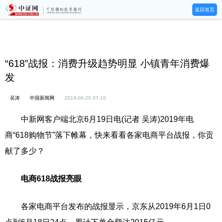
返回首页
“618”战报：消费升级趋势明显 小镇青年消费爆
发
吴涛
中国新闻网
2019-06-20 07:10
中新网客户端北京6月19日电(记者 吴涛)2019年电
商“618购物节”落下帷幕，快来看看各家电商平台战报，你贡
献了多少？
电商618战报亮眼
各家电商平台发布的战报显示，京东从2019年6月1日0