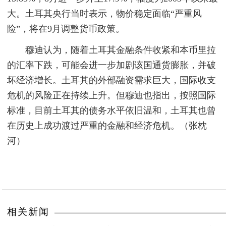
大。土耳其央行当时表示，物价稳定面临“严重风
险”，将在9月调整货币政策。
穆迪认为，随着土耳其金融条件收紧和本币里拉
的汇率下跌，可能会进一步加剧该国通货膨胀，并破
坏经济增长。土耳其的外部融资需求巨大，国际收支
危机的风险正在持续上升。但穆迪也指出，按照国际
标准，目前土耳其的债务水平依旧温和，土耳其也曾
在历史上成功渡过严重的金融和经济危机。（张枕
河）
相关新闻