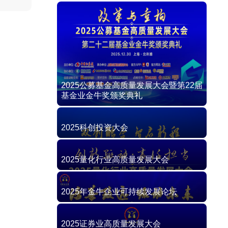
2025公募基金高质量发展大会暨第22届
基金业金牛奖颁奖典礼
2025科创投资大会
2025量化行业高质量发展大会
2025年金牛企业可持续发展论坛
2025证券业高质量发展大会