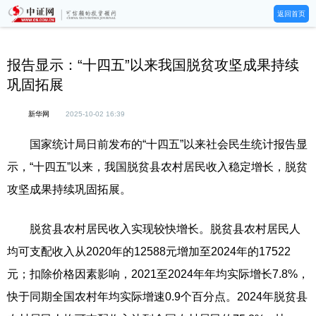
返回首页
报告显示：“十四五”以来我国脱贫攻坚成果持续
巩固拓展
新华网
2025-10-02 16:39
国家统计局日前发布的“十四五”以来社会民生统计报告显
示，“十四五”以来，我国脱贫县农村居民收入稳定增长，脱贫
攻坚成果持续巩固拓展。
脱贫县农村居民收入实现较快增长。脱贫县农村居民人
均可支配收入从2020年的12588元增加至2024年的17522
元；扣除价格因素影响，2021至2024年年均实际增长7.8%，
快于同期全国农村年均实际增速0.9个百分点。2024年脱贫县