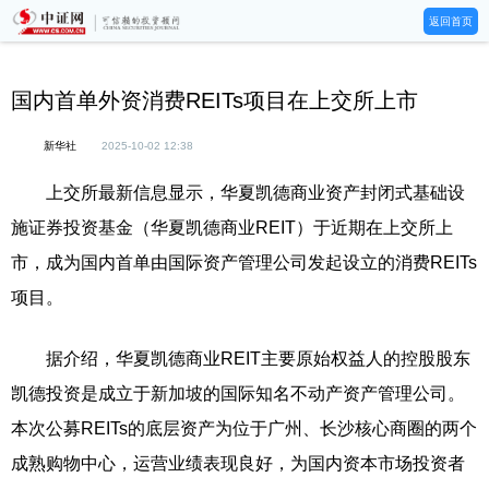
返回首页
国内首单外资消费REITs项目在上交所上市
新华社
2025-10-02 12:38
上交所最新信息显示，华夏凯德商业资产封闭式基础设
施证券投资基金（华夏凯德商业REIT）于近期在上交所上
市，成为国内首单由国际资产管理公司发起设立的消费REITs
项目。
据介绍，华夏凯德商业REIT主要原始权益人的控股股东
凯德投资是成立于新加坡的国际知名不动产资产管理公司。
本次公募REITs的底层资产为位于广州、长沙核心商圈的两个
成熟购物中心，运营业绩表现良好，为国内资本市场投资者